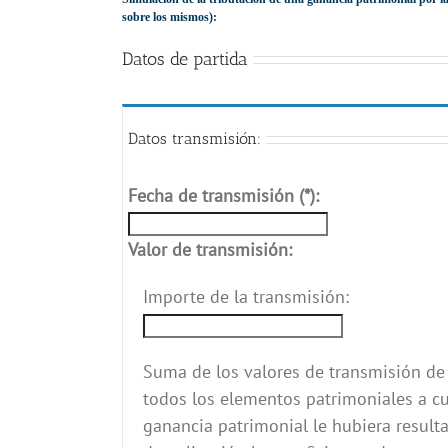
sobre los mismos):
Datos de partida
Datos transmisión:
Fecha de transmisión (*):
Valor de transmisión:
Importe de la transmisión:
Suma de los valores de transmisión de
todos los elementos patrimoniales a c
ganancia patrimonial le hubiera result