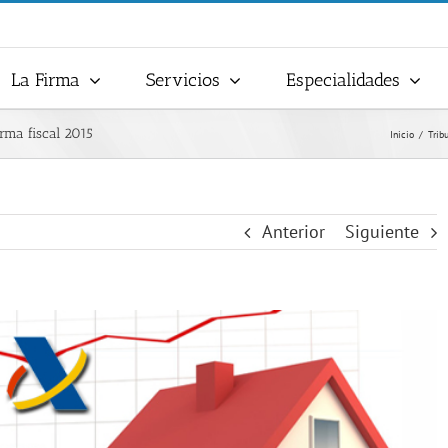
La Firma
Servicios
Especialidades
orma fiscal 2015
Inicio
Tribu
Anterior
Siguiente