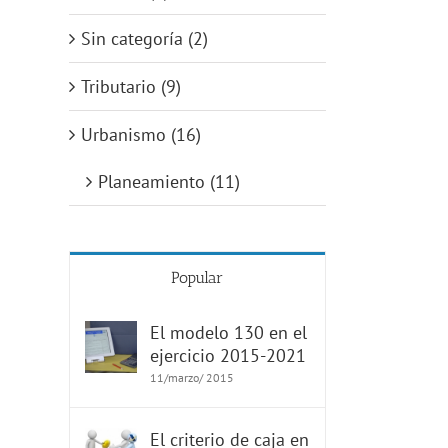
Sin categoría (2)
Tributario (9)
Urbanismo (16)
Planeamiento (11)
Popular
El modelo 130 en el
ejercicio 2015-2021
11/marzo/ 2015
El criterio de caja en