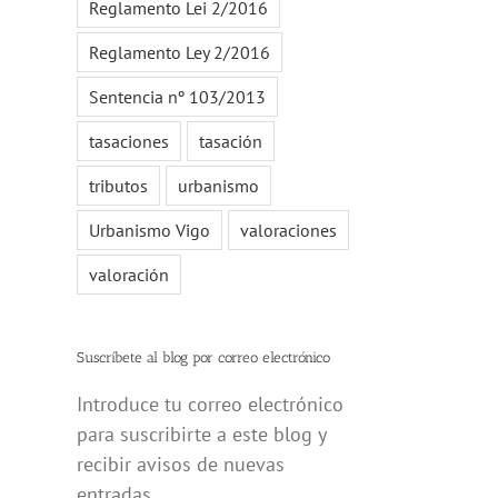
Reglamento Lei 2/2016
Reglamento Ley 2/2016
Sentencia nº 103/2013
tasaciones
tasación
tributos
urbanismo
Urbanismo Vigo
valoraciones
valoración
Suscríbete al blog por correo electrónico
Introduce tu correo electrónico
para suscribirte a este blog y
recibir avisos de nuevas
entradas.