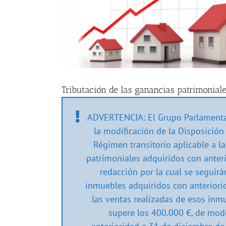
Tributación de las ganancias patrimoniale
ADVERTENCIA: El Grupo Parlamenta
la modificación de la Disposición 
Régimen transitorio aplicable a 
patrimoniales adquiridos con anter
redacción por la cual se seguirá
inmuebles adquiridos con anteriori
las ventas realizadas de esos inm
supere los 400.000 €, de mod