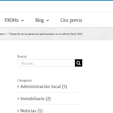
PXOMs
Blog
Cita previa
tario
Tributación de las ganancias patrimoniales con la reforma fiscal 2015
Buscar
Buscar:
Categorías
Administración local (5)
Inmobiliario (2)
Noticias (1)