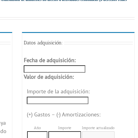
Datos adquisición:
Fecha de adquisición:
Valor de adquisición:
Importe de la adquisición:
(+) Gastos – (-) Amortizaciones:
uya
Año
Importe
Importe actualizado
ado