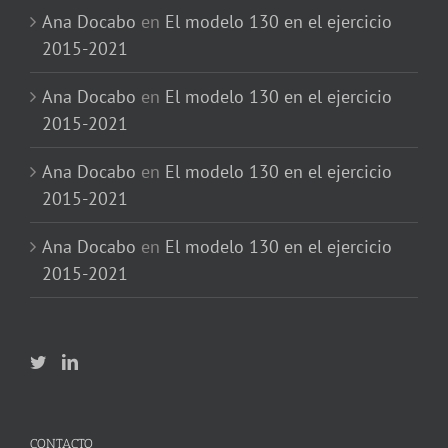
Ana Docabo
en
El modelo 130 en el ejercicio
2015-2021
Ana Docabo
en
El modelo 130 en el ejercicio
2015-2021
Ana Docabo
en
El modelo 130 en el ejercicio
2015-2021
Ana Docabo
en
El modelo 130 en el ejercicio
2015-2021
CONTACTO