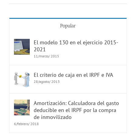
Popular
El modelo 130 en el ejercicio 2015-
2021
11/marzo/ 2015
El criterio de caja en el IRPF e IVA
28/agosto/ 2013
Amortización: Calculadora del gasto
deducible en el IRPF por la compra
de inmovilizado
6/febrero/ 2018