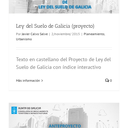
Ley del Suelo de Galicia (proyecto)
Por
Javier Calvo Salve
|
2/noviembre/ 2015
|
Planeamiento
,
Urbanismo
Texto en castellano del Proyecto de Ley del
Suelo de Galicia con índice interactivo
Más información
0