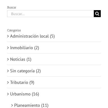
Buscar
Buscar:
Categorías
Administración local (5)
Inmobiliario (2)
Noticias (1)
Sin categoría (2)
Tributario (9)
Urbanismo (16)
Planeamiento (11)