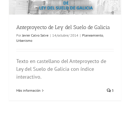
Anteproyecto de Ley del Suelo de Galicia
Por
Javier Calvo Salve
|
14/octubre/ 2014
|
Planeamiento
,
Urbanismo
Texto en castellano del Anteproyecto de
Ley del Suelo de Galicia con índice
interactivo.
Más información
3