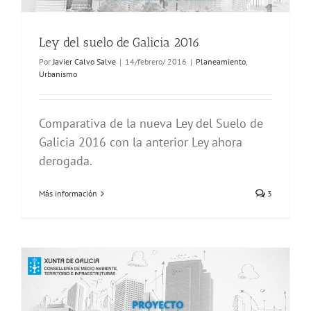
Ley del suelo de Galicia 2016
Por
Javier Calvo Salve
|
14/febrero/ 2016
|
Planeamiento
,
Urbanismo
Comparativa de la nueva Ley del Suelo de
Galicia 2016 con la anterior Ley ahora
derogada.
Más información
3