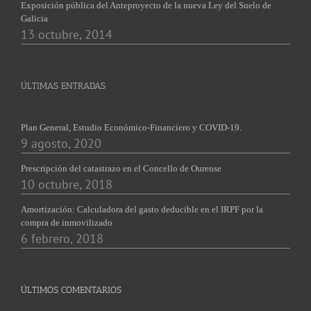
Exposición pública del Anteproyecto de la nueva Ley del Suelo de
Galicia
13 octubre, 2014
ÚLTIMAS ENTRADAS
Plan General, Estudio Económico-Financiero y COVID-19.
9 agosto, 2020
Prescripción del catastrazo en el Concello de Ourense
10 octubre, 2018
Amortización: Calculadora del gasto deducible en el IRPF por la
compra de inmovilizado
6 febrero, 2018
ÚLTIMOS COMENTARIOS