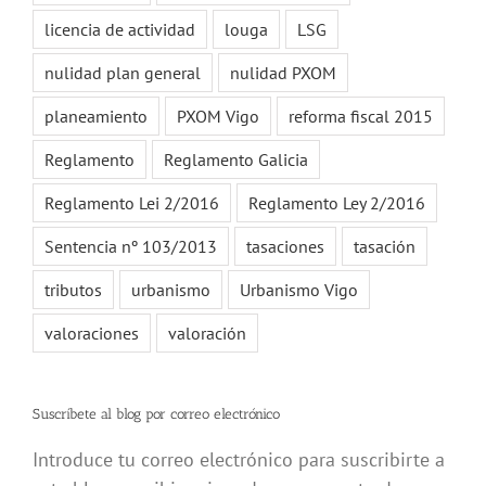
licencia de actividad
louga
LSG
nulidad plan general
nulidad PXOM
planeamiento
PXOM Vigo
reforma fiscal 2015
Reglamento
Reglamento Galicia
Reglamento Lei 2/2016
Reglamento Ley 2/2016
Sentencia nº 103/2013
tasaciones
tasación
tributos
urbanismo
Urbanismo Vigo
valoraciones
valoración
Suscríbete al blog por correo electrónico
Introduce tu correo electrónico para suscribirte a