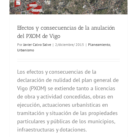
Efectos y consecuencias de la anulación
del PXOM de Vigo
Por
Javier Calvo Salve
|
2/diciembre/ 2015
|
Planeamiento
,
Urbanismo
Los efectos y consecuencias de la
declaración de nulidad del plan general de
Vigo (PXOM) se extiende tanto a licencias
de obra y actividad concedidas, obras en
ejecución, actuaciones urbanísticas en
tramitación y situación de las propiedades
particulares y públicas de los municipios,
infraestructuras y dotaciones.