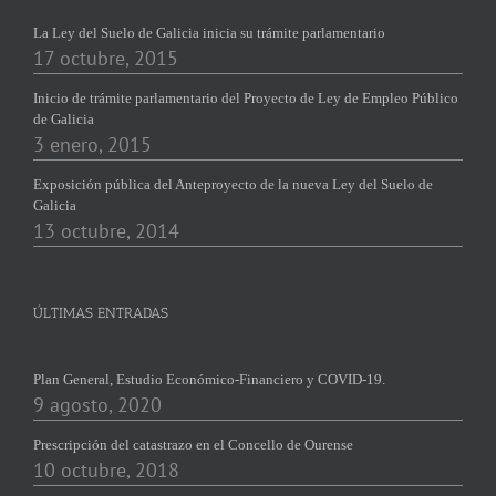
La Ley del Suelo de Galicia inicia su trámite parlamentario
17 octubre, 2015
Inicio de trámite parlamentario del Proyecto de Ley de Empleo Público
de Galicia
3 enero, 2015
Exposición pública del Anteproyecto de la nueva Ley del Suelo de
Galicia
13 octubre, 2014
ÚLTIMAS ENTRADAS
Plan General, Estudio Económico-Financiero y COVID-19.
9 agosto, 2020
Prescripción del catastrazo en el Concello de Ourense
10 octubre, 2018