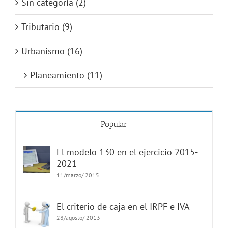
Sin categoría (2)
Tributario (9)
Urbanismo (16)
Planeamiento (11)
Popular
El modelo 130 en el ejercicio 2015-
2021
11/marzo/ 2015
El criterio de caja en el IRPF e IVA
28/agosto/ 2013