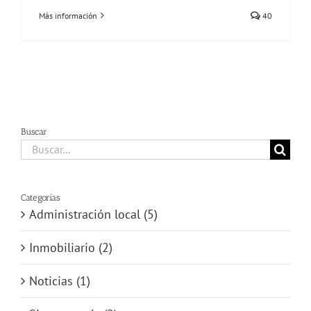
Más información
40
Buscar
Buscar:
Categorías
Administración local (5)
Inmobiliario (2)
Noticias (1)