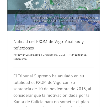
Nulidad del PXOM de Vigo. Análisis y
reflexiones.
Por
Javier Calvo Salve
|
2/diciembre/ 2015
|
Planeamiento
,
Urbanismo
El Tribunal Supremo ha anulado en su
totalidad el PXOM de Vigo con su
sentencia de 10 de noviembre de 2015, al
considerar que la motivación dada por la
Xunta de Galicia para no someter el plan