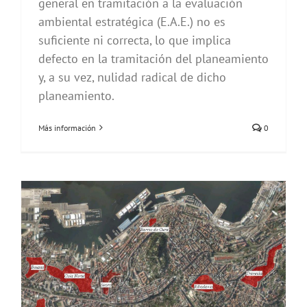
general en tramitación a la evaluación
ambiental estratégica (E.A.E.) no es
suficiente ni correcta, lo que implica
defecto en la tramitación del planeamiento
y, a su vez, nulidad radical de dicho
planeamiento.
Más información
0