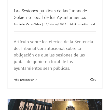
Las Sesiones públicas de las Juntas de
Gobierno Local de los Ayuntamientos
Por
Javier Calvo Salve
|
12/octubre/ 2013
|
Administración local
Artículo sobre los efectos de la Sentencia
del Tribunal Constitucional sobre la
obligación de que las sesiones de las
juntas de gobierno local de los
ayuntamientos sean públicas.
Más información
0