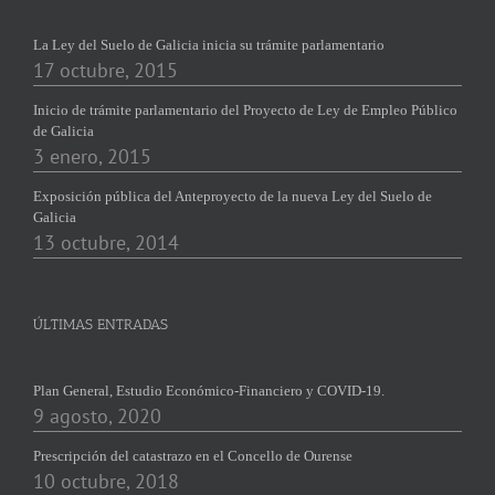
La Ley del Suelo de Galicia inicia su trámite parlamentario
17 octubre, 2015
Inicio de trámite parlamentario del Proyecto de Ley de Empleo Público
de Galicia
3 enero, 2015
Exposición pública del Anteproyecto de la nueva Ley del Suelo de
Galicia
13 octubre, 2014
ÚLTIMAS ENTRADAS
Plan General, Estudio Económico-Financiero y COVID-19.
9 agosto, 2020
Prescripción del catastrazo en el Concello de Ourense
10 octubre, 2018