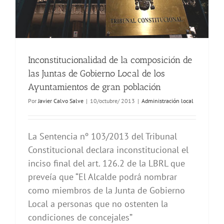
Inconstitucionalidad de la composición de
las Juntas de Gobierno Local de los
Ayuntamientos de gran población
Por
Javier Calvo Salve
|
10/octubre/ 2013
|
Administración local
La Sentencia nº 103/2013 del Tribunal
Constitucional declara inconstitucional el
inciso final del art. 126.2 de la LBRL que
preveía que “El Alcalde podrá nombrar
como miembros de la Junta de Gobierno
Local a personas que no ostenten la
condiciones de concejales”