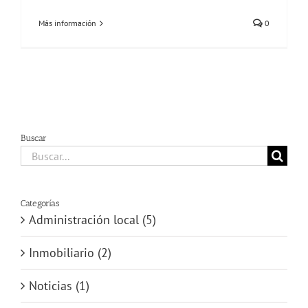
Más información
0
Buscar
Buscar:
Categorías
Administración local (5)
Inmobiliario (2)
Noticias (1)