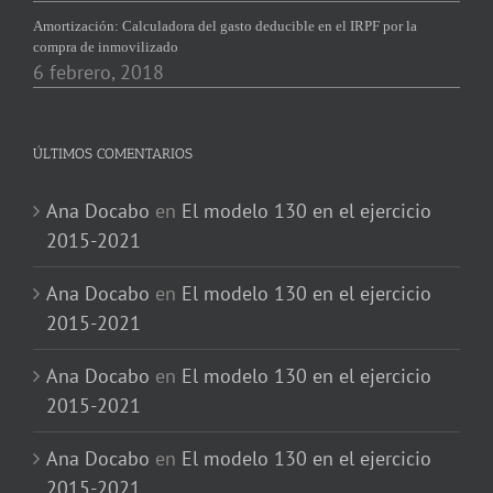
Amortización: Calculadora del gasto deducible en el IRPF por la
compra de inmovilizado
6 febrero, 2018
ÚLTIMOS COMENTARIOS
Ana Docabo
en
El modelo 130 en el ejercicio
2015-2021
Ana Docabo
en
El modelo 130 en el ejercicio
2015-2021
Ana Docabo
en
El modelo 130 en el ejercicio
2015-2021
Ana Docabo
en
El modelo 130 en el ejercicio
2015-2021