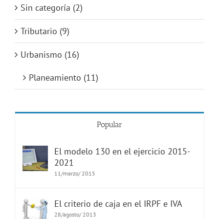
Sin categoría (2)
Tributario (9)
Urbanismo (16)
Planeamiento (11)
Popular
El modelo 130 en el ejercicio 2015-
2021
11/marzo/ 2015
El criterio de caja en el IRPF e IVA
28/agosto/ 2013