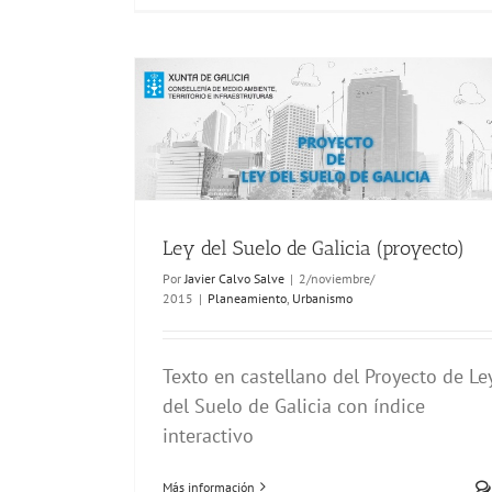
Ley del Suelo de Galicia (proyecto)
Por
Javier Calvo Salve
|
2/noviembre/
2015
|
Planeamiento
,
Urbanismo
Texto en castellano del Proyecto de Le
del Suelo de Galicia con índice
interactivo
Más información