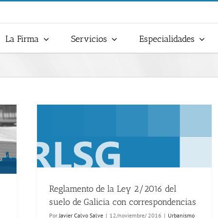
La Firma
Servicios
Especialidades
Reglamento de la Ley 2/2016 del
suelo de Galicia con correspondencias
Por
Javier Calvo Salve
|
12/noviembre/ 2016
|
Urbanismo