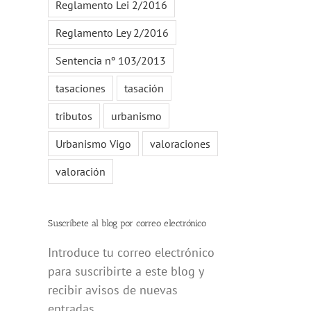
Reglamento Lei 2/2016
Reglamento Ley 2/2016
Sentencia nº 103/2013
tasaciones
tasación
tributos
urbanismo
Urbanismo Vigo
valoraciones
valoración
Suscríbete al blog por correo electrónico
Introduce tu correo electrónico
para suscribirte a este blog y
recibir avisos de nuevas
entradas.