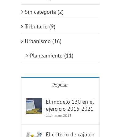
Sin categoría (2)
Tributario (9)
Urbanismo (16)
Planeamiento (11)
Popular
El modelo 130 en el
ejercicio 2015-2021
11/marzo/ 2015
El criterio de caja en