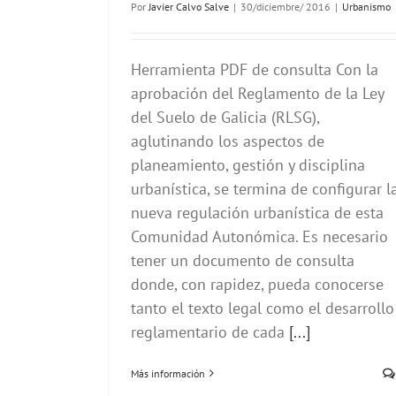
Por
Javier Calvo Salve
|
30/diciembre/ 2016
|
Urbanismo
Herramienta PDF de consulta Con la
aprobación del Reglamento de la Ley
del Suelo de Galicia (RLSG),
aglutinando los aspectos de
planeamiento, gestión y disciplina
urbanística, se termina de configurar l
nueva regulación urbanística de esta
Comunidad Autonómica. Es necesario
tener un documento de consulta
donde, con rapidez, pueda conocerse
tanto el texto legal como el desarrollo
reglamentario de cada
[...]
Más información