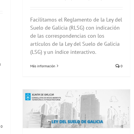
Facilitamos el Reglamento de la Ley del
Suelo de Galicia (RLSG) con indicación
de las correspondencias con los
artículos de la Ley del Suelo de Galicia
(LSG) y un índice interactivo.
a
Más información
0
0