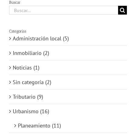
Buscar
Buscar:
Categorías
Administración local (5)
Inmobiliario (2)
Noticias (1)
Sin categoría (2)
Tributario (9)
Urbanismo (16)
Planeamiento (11)