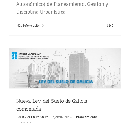
Autonómico) de Planeamiento, Gestión y
Disciplina Urbanística.
Más información
0
Nueva Ley del Suelo de Galicia
comentada
Por
Javier Calvo Salve
|
7/abril/ 2016
|
Planeamiento
,
Urbanismo