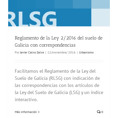
Reglamento de la Ley 2/2016 del suelo de
Galicia con correspondencias
Por
Javier Calvo Salve
|
12/noviembre/ 2016
|
Urbanismo
Facilitamos el Reglamento de la Ley del
Suelo de Galicia (RLSG) con indicación de
las correspondencias con los artículos de
la Ley del Suelo de Galicia (LSG) y un índice
interactivo.
Más información
0