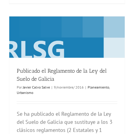
Publicado el Reglamento de la Ley del
Suelo de Galicia
Por
Javier Calvo Salve
|
9/noviembre/ 2016
|
Planeamiento
,
Urbanismo
Se ha publicado el Reglamento de la Ley
del Suelo de Galicia que sustituye a los 3
clásicos reglamentos (2 Estatales y 1