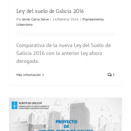
Ley del suelo de Galicia 2016
Por
Javier Calvo Salve
|
14/febrero/ 2016
|
Planeamiento
,
Urbanismo
Comparativa de la nueva Ley del Suelo de
Galicia 2016 con la anterior Ley ahora
derogada.
Más información
3