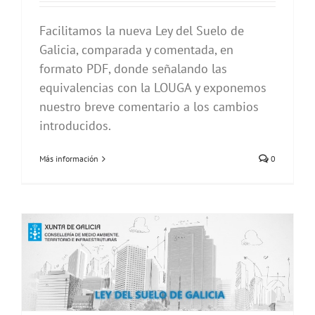
Facilitamos la nueva Ley del Suelo de
Galicia, comparada y comentada, en
formato PDF, donde señalando las
equivalencias con la LOUGA y exponemos
nuestro breve comentario a los cambios
introducidos.
Más información
0