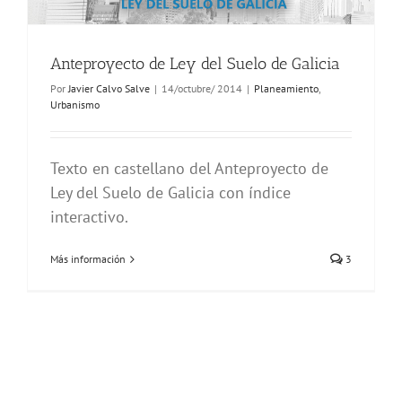
Anteproyecto de Ley del Suelo de Galicia
Por
Javier Calvo Salve
|
14/octubre/ 2014
|
Planeamiento
,
Urbanismo
Texto en castellano del Anteproyecto de
Ley del Suelo de Galicia con índice
interactivo.
Más información
3