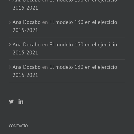
2015-2021
Ana Docabo
en
El modelo 130 en el ejercicio
2015-2021
Ana Docabo
en
El modelo 130 en el ejercicio
2015-2021
Ana Docabo
en
El modelo 130 en el ejercicio
2015-2021
CONTACTO