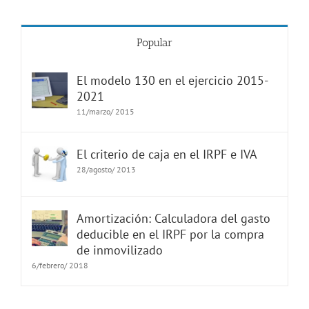
Popular
El modelo 130 en el ejercicio 2015-
2021
11/marzo/ 2015
El criterio de caja en el IRPF e IVA
28/agosto/ 2013
Amortización: Calculadora del gasto
deducible en el IRPF por la compra
de inmovilizado
6/febrero/ 2018