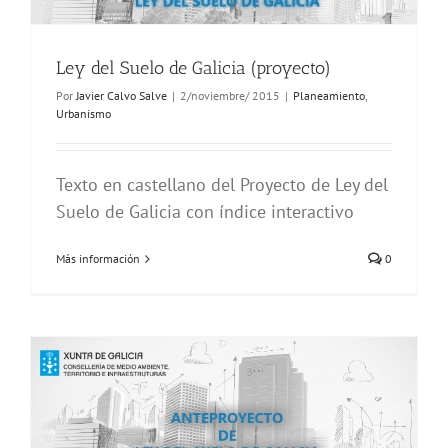
Ley del Suelo de Galicia (proyecto)
Por
Javier Calvo Salve
|
2/noviembre/ 2015
|
Planeamiento
,
Urbanismo
Texto en castellano del Proyecto de Ley del
Suelo de Galicia con índice interactivo
Más información
0