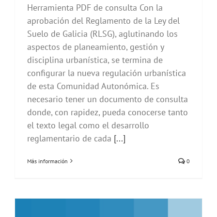
Herramienta PDF de consulta Con la
aprobación del Reglamento de la Ley del
Suelo de Galicia (RLSG), aglutinando los
aspectos de planeamiento, gestión y
disciplina urbanística, se termina de
configurar la nueva regulación urbanística
de esta Comunidad Autonómica. Es
necesario tener un documento de consulta
donde, con rapidez, pueda conocerse tanto
el texto legal como el desarrollo
reglamentario de cada
[...]
Más información
0