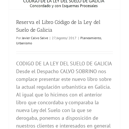
Reserva el Libro Código de la Ley del
Suelo de Galicia
Por
Javier Calvo Salve
|
27/agosto/ 2017
|
Planeamiento
,
Urbanismo
CODIGO DE LA LEY DEL SUELO DE GALICIA
Desde el Despacho CALVO SOBRINO nos
complace presentar este nuevo libro sobre
la actual regulación urbanística en Galicia.
Al igual que lo hicimos con el anterior
libro que concordaba y comparaba la
nueva Ley del Suelo con la que se
derogaba, ponemos a disposición de
nuestros clientes e interesados en general