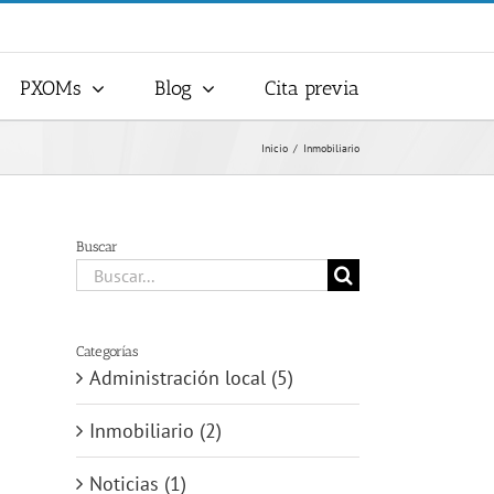
PXOMs
Blog
Cita previa
Inicio
Inmobiliario
Buscar
Buscar:
Categorías
Administración local (5)
Inmobiliario (2)
Noticias (1)