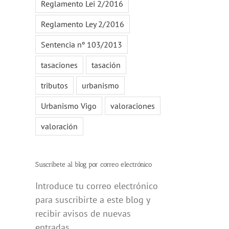
Reglamento Lei 2/2016
Reglamento Ley 2/2016
Sentencia nº 103/2013
tasaciones
tasación
tributos
urbanismo
Urbanismo Vigo
valoraciones
valoración
Suscríbete al blog por correo electrónico
Introduce tu correo electrónico
para suscribirte a este blog y
recibir avisos de nuevas
entradas.