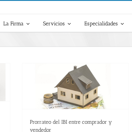
La Firma
Servicios
Especialidades
Prorrateo del IBI entre comprador y
vendedor