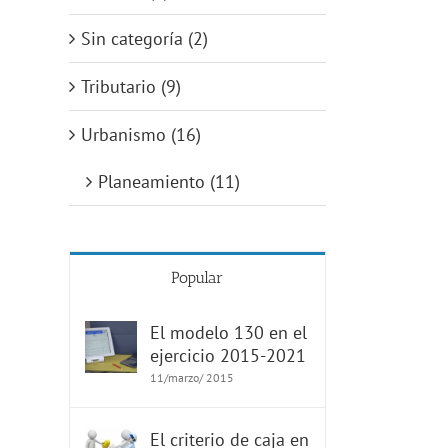
Sin categoría (2)
Tributario (9)
Urbanismo (16)
Planeamiento (11)
Popular
El modelo 130 en el
ejercicio 2015-2021
11/marzo/ 2015
El criterio de caja en