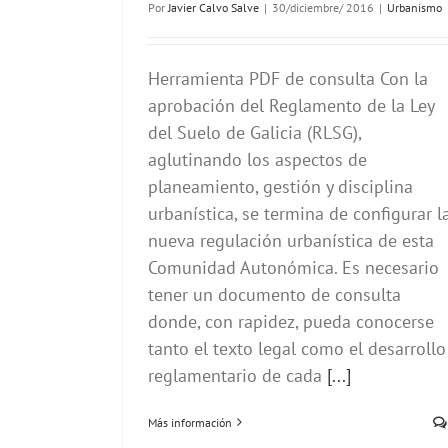
Por
Javier Calvo Salve
|
30/diciembre/ 2016
|
Urbanismo
Herramienta PDF de consulta Con la
aprobación del Reglamento de la Ley
del Suelo de Galicia (RLSG),
aglutinando los aspectos de
planeamiento, gestión y disciplina
urbanística, se termina de configurar l
nueva regulación urbanística de esta
Comunidad Autonómica. Es necesario
tener un documento de consulta
donde, con rapidez, pueda conocerse
tanto el texto legal como el desarrollo
reglamentario de cada
[...]
Más información