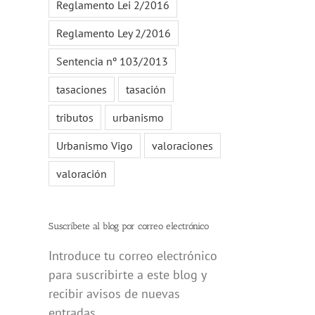
Reglamento Lei 2/2016
Reglamento Ley 2/2016
Sentencia nº 103/2013
tasaciones
tasación
tributos
urbanismo
Urbanismo Vigo
valoraciones
valoración
Suscríbete al blog por correo electrónico
Introduce tu correo electrónico
para suscribirte a este blog y
recibir avisos de nuevas
entradas.