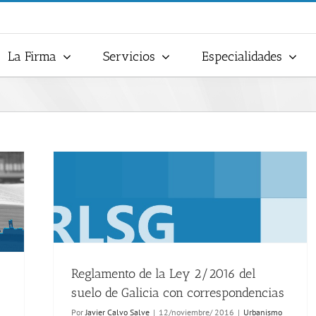
La Firma
Servicios
Especialidades
Reglamento de la Ley 2/2016 del
suelo de Galicia con correspondencias
Por
Javier Calvo Salve
|
12/noviembre/ 2016
|
Urbanismo