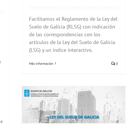
Facilitamos el Reglamento de la Ley del
Suelo de Galicia (RLSG) con indicación
de las correspondencias con los
artículos de la Ley del Suelo de Galicia
(LSG) y un índice interactivo.
a
Más información
0
0