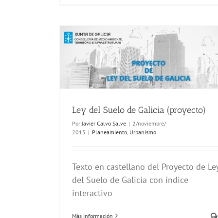
Ley del Suelo de Galicia (proyecto)
Por
Javier Calvo Salve
|
2/noviembre/
2015
|
Planeamiento
,
Urbanismo
Texto en castellano del Proyecto de Le
del Suelo de Galicia con índice
interactivo
Más información