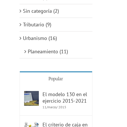
Sin categoría (2)
Tributario (9)
Urbanismo (16)
Planeamiento (11)
Popular
El modelo 130 en el
ejercicio 2015-2021
11/marzo/ 2015
El criterio de caja en