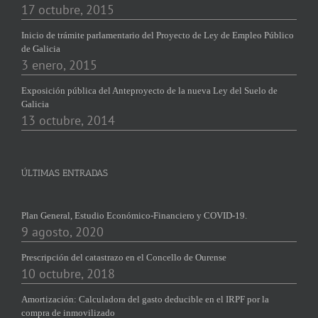
17 octubre, 2015
Inicio de trámite parlamentario del Proyecto de Ley de Empleo Público
de Galicia
3 enero, 2015
Exposición pública del Anteproyecto de la nueva Ley del Suelo de
Galicia
13 octubre, 2014
ÚLTIMAS ENTRADAS
Plan General, Estudio Económico-Financiero y COVID-19.
9 agosto, 2020
Prescripción del catastrazo en el Concello de Ourense
10 octubre, 2018
Amortización: Calculadora del gasto deducible en el IRPF por la
compra de inmovilizado