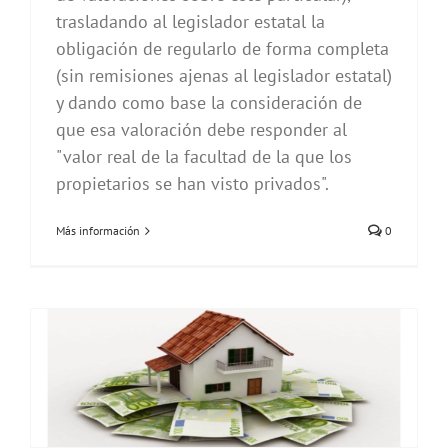
trasladando al legislador estatal la
obligación de regularlo de forma completa
(sin remisiones ajenas al legislador estatal)
y dando como base la consideración de
que esa valoración debe responder al
"valor real de la facultad de la que los
propietarios se han visto privados".
Más información
0