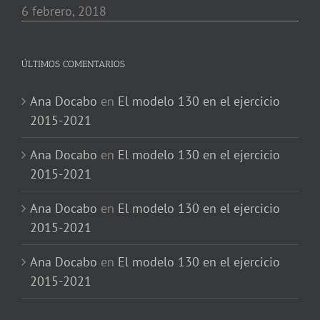
6 febrero, 2018
ÚLTIMOS COMENTARIOS
Ana Docabo
en
El modelo 130 en el ejercicio
2015-2021
Ana Docabo
en
El modelo 130 en el ejercicio
2015-2021
Ana Docabo
en
El modelo 130 en el ejercicio
2015-2021
Ana Docabo
en
El modelo 130 en el ejercicio
2015-2021