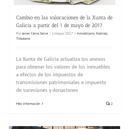
Cambio en las valoraciones de la Xunta de
Galicia a partir del 1 de mayo de 2017
Por
Javier Calvo Salve
|
1/mayo/ 2017
|
Inmobiliario
,
Noticias
,
Tributario
La Xunta de Galicia actualiza los anexos
para obtener los valores de los inmuebles
a efectos de los impuestos de
transmisiones patrimoniales e impuesto
de sucesiones y donaciones
Más información
2