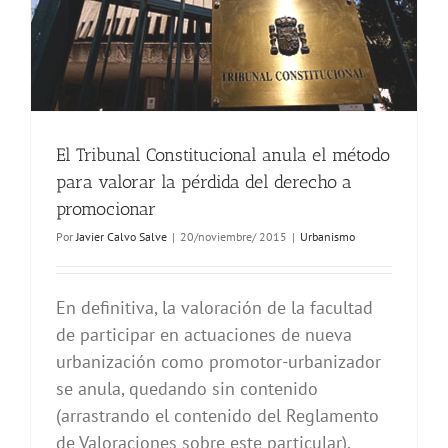
El Tribunal Constitucional anula el método
para valorar la pérdida del derecho a
promocionar
Por
Javier Calvo Salve
|
20/noviembre/ 2015
|
Urbanismo
En definitiva, la valoración de la facultad
de participar en actuaciones de nueva
urbanización como promotor-urbanizador
se anula, quedando sin contenido
(arrastrando el contenido del Reglamento
de Valoraciones sobre este particular),