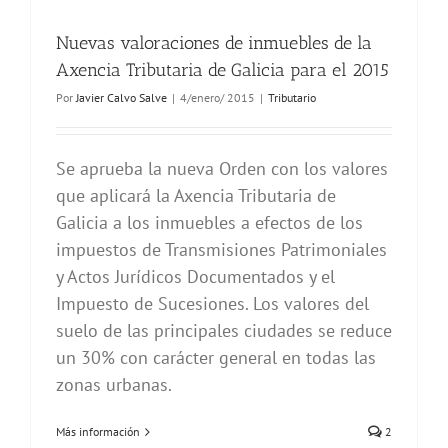
Nuevas valoraciones de inmuebles de la
Axencia Tributaria de Galicia para el 2015
Por
Javier Calvo Salve
|
4/enero/ 2015
|
Tributario
Se aprueba la nueva Orden con los valores
que aplicará la Axencia Tributaria de
Galicia a los inmuebles a efectos de los
impuestos de Transmisiones Patrimoniales
y Actos Jurídicos Documentados y el
Impuesto de Sucesiones. Los valores del
suelo de las principales ciudades se reduce
un 30% con carácter general en todas las
zonas urbanas.
Más información
2