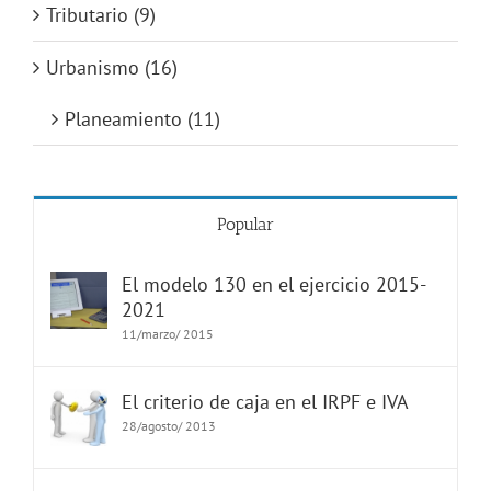
Tributario (9)
Urbanismo (16)
Planeamiento (11)
Popular
El modelo 130 en el ejercicio 2015-
2021
11/marzo/ 2015
El criterio de caja en el IRPF e IVA
28/agosto/ 2013