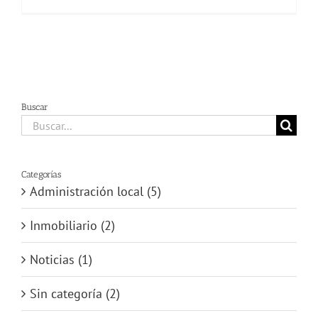
Buscar
Buscar:
Categorías
Administración local (5)
Inmobiliario (2)
Noticias (1)
Sin categoría (2)