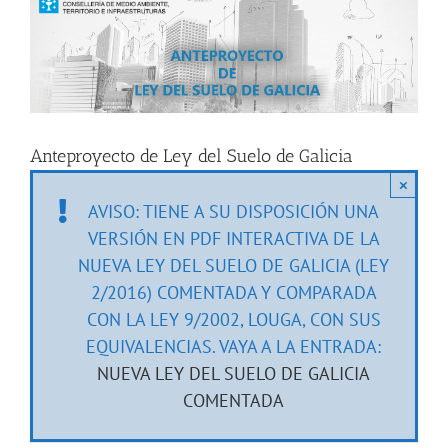
imagen
más
grande
Anteproyecto de Ley del Suelo de Galicia
×
AVISO: TIENE A SU DISPOSICIÓN UNA
VERSIÓN EN PDF INTERACTIVA DE LA
NUEVA LEY DEL SUELO DE GALICIA (LEY
2/2016) COMENTADA Y COMPARADA
CON LA LEY 9/2002, LOUGA, CON SUS
EQUIVALENCIAS. VAYA A LA ENTRADA:
NUEVA LEY DEL SUELO DE GALICIA
COMENTADA