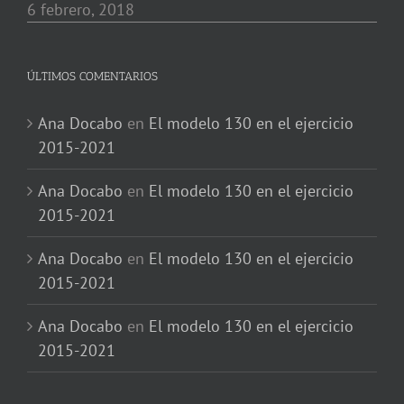
6 febrero, 2018
ÚLTIMOS COMENTARIOS
Ana Docabo
en
El modelo 130 en el ejercicio
2015-2021
Ana Docabo
en
El modelo 130 en el ejercicio
2015-2021
Ana Docabo
en
El modelo 130 en el ejercicio
2015-2021
Ana Docabo
en
El modelo 130 en el ejercicio
2015-2021