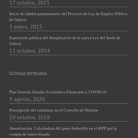
17 octubre, 2015
Inicio de trámite parlamentario del Proyecto de Ley de Empleo Público
de Galicia
3 enero, 2015
Exposición pública del Anteproyecto de la nueva Ley del Suelo de
Galicia
13 octubre, 2014
ÚLTIMAS ENTRADAS
Plan General, Estudio Económico-Financiero y COVID-19.
9 agosto, 2020
Prescripción del catastrazo en el Concello de Ourense
10 octubre, 2018
Amortización: Calculadora del gasto deducible en el IRPF por la
compra de inmovilizado