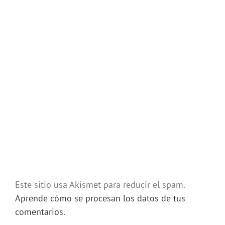
Este sitio usa Akismet para reducir el spam.
Aprende cómo se procesan los datos de tus
comentarios.