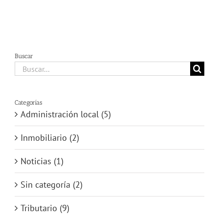
Buscar
Buscar:
Categorías
Administración local (5)
Inmobiliario (2)
Noticias (1)
Sin categoría (2)
Tributario (9)