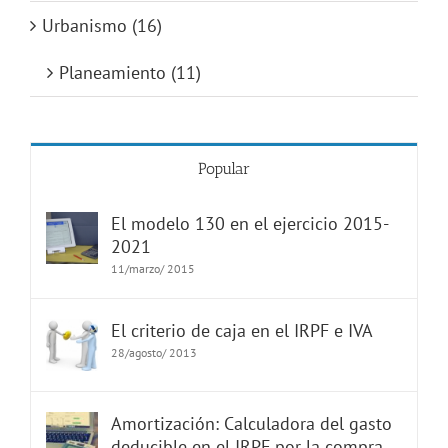
Urbanismo (16)
Planeamiento (11)
Popular
El modelo 130 en el ejercicio 2015-
2021
11/marzo/ 2015
El criterio de caja en el IRPF e IVA
28/agosto/ 2013
Amortización: Calculadora del gasto
deducible en el IRPF por la compra