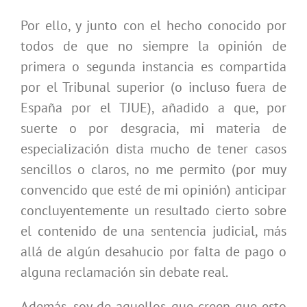
Por ello, y junto con el hecho conocido por
todos de que no siempre la opinión de
primera o segunda instancia es compartida
por el Tribunal superior (o incluso fuera de
España por el TJUE), añadido a que, por
suerte o por desgracia, mi materia de
especialización dista mucho de tener casos
sencillos o claros, no me permito (por muy
convencido que esté de mi opinión) anticipar
concluyentemente un resultado cierto sobre
el contenido de una sentencia judicial, más
allá de algún desahucio por falta de pago o
alguna reclamación sin debate real.
Además, soy de aquellos que creen que esto