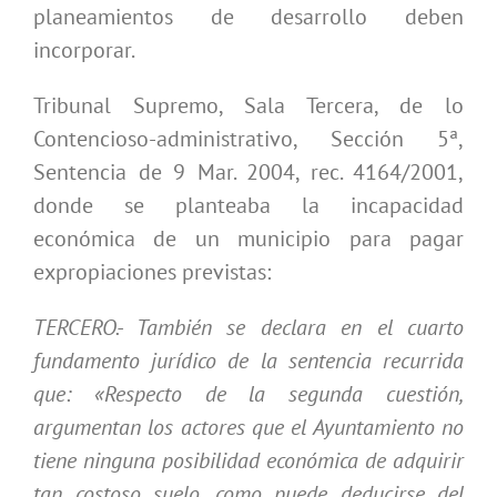
planeamientos de desarrollo deben
incorporar.
Tribunal Supremo, Sala Tercera, de lo
Contencioso-administrativo, Sección 5ª,
Sentencia de 9 Mar. 2004, rec. 4164/2001,
donde se planteaba la incapacidad
económica de un municipio para pagar
expropiaciones previstas:
TERCERO.- También se declara en el cuarto
fundamento jurídico de la sentencia recurrida
que: «Respecto de la segunda cuestión,
argumentan los actores que el Ayuntamiento no
tiene ninguna posibilidad económica de adquirir
tan costoso suelo, como puede deducirse del