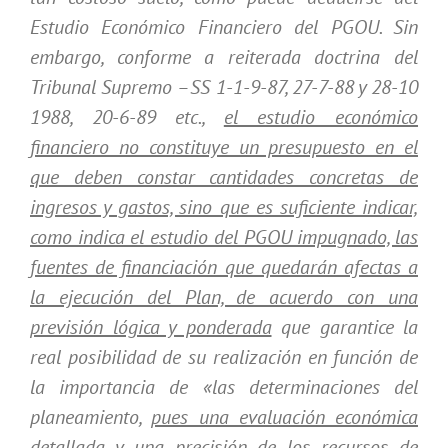
Estudio Económico Financiero del PGOU. Sin
embargo, conforme a reiterada doctrina del
Tribunal Supremo –SS 1-1-9-87, 27-7-88 y 28-10
1988, 20-6-89 etc.,
el estudio económico
financiero no constituye un presupuesto en el
que deben constar cantidades concretas de
ingresos y gastos, sino que es suficiente indicar,
como indica el estudio del PGOU impugnado, las
fuentes de financiación que quedarán afectas a
la ejecución del Plan, de acuerdo con una
previsión lógica y ponderada
que garantice la
real posibilidad de su realización en función de
la importancia de «las determinaciones del
planeamiento,
pues una evaluación económica
detallada y una precisión de los recursos de