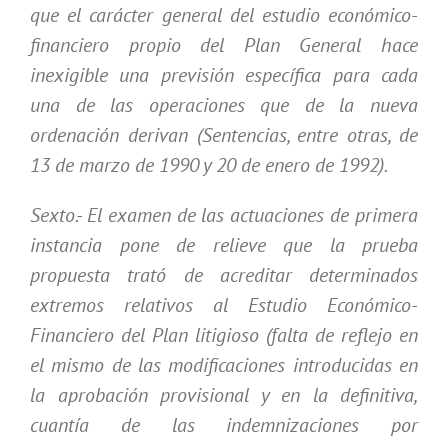
que el carácter general del estudio económico-
financiero propio del Plan General hace
inexigible una previsión específica para cada
una de las operaciones que de la nueva
ordenación derivan (Sentencias, entre otras, de
13 de marzo de 1990 y 20 de enero de 1992).
Sexto.- El examen de las actuaciones de primera
instancia pone de relieve que la prueba
propuesta trató de acreditar determinados
extremos relativos al Estudio Económico-
Financiero del Plan litigioso (falta de reflejo en
el mismo de las modificaciones introducidas en
la aprobación provisional y en la definitiva,
cuantía de las indemnizaciones por