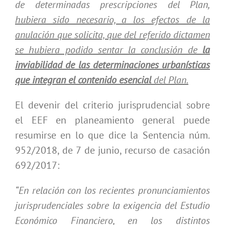
de determinadas prescripciones del Plan,
hubiera sido necesario, a los efectos de la
anulación que solicita, que del referido dictamen
se hubiera podido sentar la conclusión de
la
inviabilidad de las determinaciones urbanísticas
que integran el contenido
esencial
del Plan.
El devenir del criterio jurisprudencial sobre
el EEF en planeamiento general puede
resumirse en lo que dice la Sentencia núm.
952/2018, de 7 de junio, recurso de casación
692/2017:
“En relación con los recientes pronunciamientos
jurisprudenciales sobre la exigencia del Estudio
Económico Financiero, en los distintos