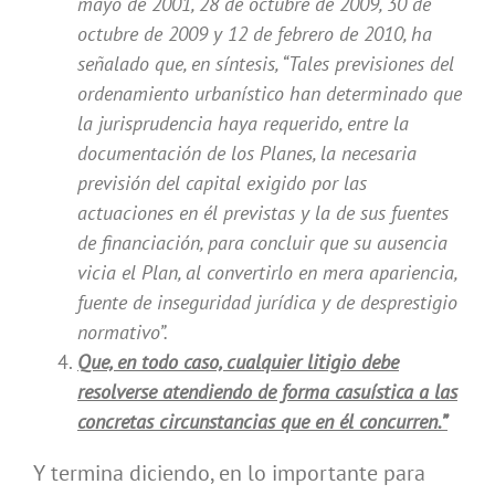
mayo de 2001, 28 de octubre de 2009, 30 de
octubre de 2009 y 12 de febrero de 2010, ha
señalado que, en síntesis, “Tales previsiones del
ordenamiento urbanístico han determinado que
la jurisprudencia haya requerido, entre la
documentación de los Planes, la necesaria
previsión del capital exigido por las
actuaciones en él previstas y la de sus fuentes
de financiación, para concluir que su ausencia
vicia el Plan, al convertirlo en mera apariencia,
fuente de inseguridad jurídica y de desprestigio
normativo”.
Que, en todo caso, cualquier litigio debe
resolverse atendiendo de forma casuística a las
concretas circunstancias que en él concurren.”
Y termina diciendo, en lo importante para