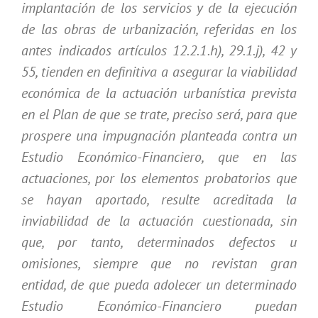
implantación de los servicios y de la ejecución
de las obras de urbanización, referidas en los
antes indicados artículos 12.2.1.h), 29.1.j), 42 y
55, tienden en definitiva a asegurar la viabilidad
económica de la actuación urbanística prevista
en el Plan de que se trate, preciso será, para que
prospere una impugnación planteada contra un
Estudio Económico-Financiero, que en las
actuaciones, por los elementos probatorios que
se hayan aportado, resulte acreditada la
inviabilidad de la actuación cuestionada, sin
que, por tanto, determinados defectos u
omisiones, siempre que no revistan gran
entidad, de que pueda adolecer un determinado
Estudio Económico-Financiero puedan