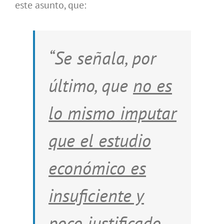
este asunto, que:
“Se señala, por
último, que
no es
lo mismo imputar
que el estudio
económico es
insuficiente y
poco justificado,