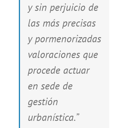
y sin perjuicio de
las más precisas
y pormenorizadas
valoraciones que
procede actuar
en sede de
gestión
urbanística.”