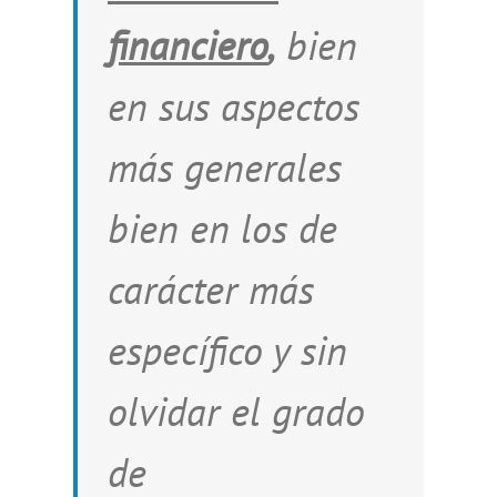
financiero
,
bien
en sus aspectos
más generales
bien en los de
carácter más
específico y sin
olvidar el grado
de