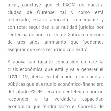
local, concluye que el PXOM de nuestra
ciudad de Ourense, tal y como está
redactado, estaría abocado irremediable y
con total seguridad a la nulidad jurídica por
sentencia de nuestro TSJ de Galicia en menos
de tres años, afirmando que “podemos
asegurar que será recurrido con éxito”.
Y apoya tan tajante conclusión en que la
crisis económica que está y va a generar el
COVID-19, afecta en tal modo a las cuentas
públicas que el estudio económico-financiero
del citado PXOM sería una entelequia por no
responder a la verdadera capacidad
económica que tendrá tanto el Concello de