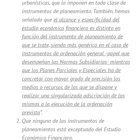
urbanísticas, que lo imponen en toda clase de
instrumentos de planeamiento. También, hemos
señalado que
el alcance y especificidad del
estudio económico financiero es distinto en
función del instrumento de planeamiento de
que se trate, siendo más genérico en el caso de
instrumentos de ordenación general -papel que
desempeñan las Normas Subsidiarias- mientras
que los Planes Parciales y Especiales ha de
concretar con mayor grado de precisión los
medios o recursos de los que se dispone y
realizar una singularizada adscripción de los
mismos a la ejecución de la ordenación
prevista
”.
Que ninguno de los instrumentos de
planeamientos está exceptuado del Estudio
Económico Financiero.