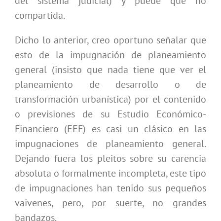
del sistema judicial) y puede que no
compartida.
Dicho lo anterior, creo oportuno señalar que
esto de la impugnación de planeamiento
general (insisto que nada tiene que ver el
planeamiento de desarrollo o de
transformación urbanística) por el contenido
o previsiones de su Estudio Económico-
Financiero (EEF) es casi un clásico en las
impugnaciones de planeamiento general.
Dejando fuera los pleitos sobre su carencia
absoluta o formalmente incompleta, este tipo
de impugnaciones han tenido sus pequeños
vaivenes, pero, por suerte, no grandes
bandazos.