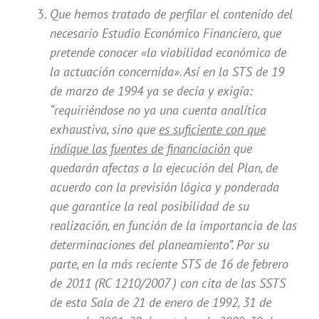
Que hemos tratado de perfilar el contenido del
necesario Estudio Económico Financiero, que
pretende conocer «la viabilidad económica de
la actuación concernida». Así en la STS de 19
de marzo de 1994 ya se decía y exigía:
“requiriéndose no ya una cuenta analítica
exhaustiva, sino que
es suficiente con que
indique las fuentes de financiación
que
quedarán afectas a la ejecución del Plan, de
acuerdo con la previsión lógica y ponderada
que garantice la real posibilidad de su
realización, en función de la importancia de las
determinaciones del planeamiento”. Por su
parte, en la más reciente STS de 16 de febrero
de 2011 (RC 1210/2007 ) con cita de las SSTS
de esta Sala de 21 de enero de 1992, 31 de