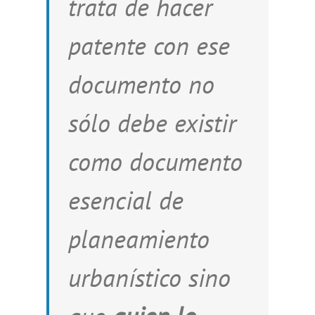
trata de hacer
patente con ese
documento no
sólo debe existir
como documento
esencial de
planeamiento
urbanístico sino