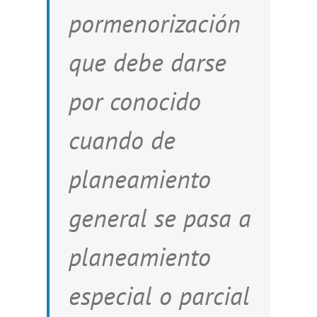
pormenorización
que debe darse
por conocido
cuando de
planeamiento
general se pasa a
planeamiento
especial o parcial