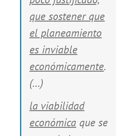
que sostener que
el planeamiento
es inviable
económicamente
.
(…)
la viabilidad
económica
que se