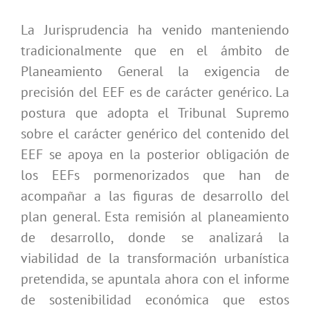
La Jurisprudencia ha venido manteniendo
tradicionalmente que en el ámbito de
Planeamiento General la exigencia de
precisión del EEF es de carácter genérico. La
postura que adopta el Tribunal Supremo
sobre el carácter genérico del contenido del
EEF se apoya en la posterior obligación de
los EEFs pormenorizados que han de
acompañar a las figuras de desarrollo del
plan general. Esta remisión al planeamiento
de desarrollo, donde se analizará la
viabilidad de la transformación urbanística
pretendida, se apuntala ahora con el informe
de sostenibilidad económica que estos