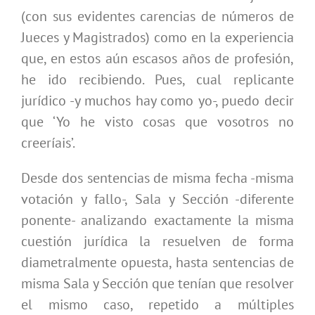
(con sus evidentes carencias de números de
Jueces y Magistrados) como en la experiencia
que, en estos aún escasos años de profesión,
he ido recibiendo. Pues, cual replicante
jurídico -y muchos hay como yo-, puedo decir
que ‘Yo he visto cosas que vosotros no
creeríais’.
Desde dos sentencias de misma fecha -misma
votación y fallo-, Sala y Sección -diferente
ponente- analizando exactamente la misma
cuestión jurídica la resuelven de forma
diametralmente opuesta, hasta sentencias de
misma Sala y Sección que tenían que resolver
el mismo caso, repetido a múltiples