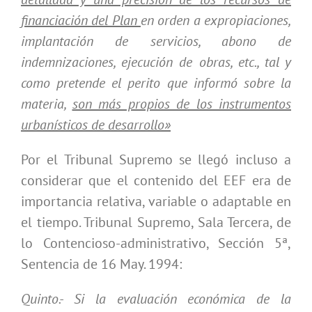
financiación del Plan
en orden a expropiaciones,
implantación de servicios, abono de
indemnizaciones, ejecución de obras, etc., tal y
como pretende el perito que informó sobre la
materia,
son más propios de los instrumentos
urbanísticos de desarrollo»
Por el Tribunal Supremo se llegó incluso a
considerar que el contenido del EEF era de
importancia relativa, variable o adaptable en
el tiempo. Tribunal Supremo, Sala Tercera, de
lo Contencioso-administrativo, Sección 5ª,
Sentencia de 16 May. 1994:
Quinto.- Si la evaluación económica de la