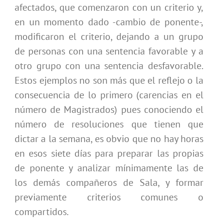
afectados, que comenzaron con un criterio y,
en un momento dado -cambio de ponente-,
modificaron el criterio, dejando a un grupo
de personas con una sentencia favorable y a
otro grupo con una sentencia desfavorable.
Estos ejemplos no son más que el reflejo o la
consecuencia de lo primero (carencias en el
número de Magistrados) pues conociendo el
número de resoluciones que tienen que
dictar a la semana, es obvio que no hay horas
en esos siete días para preparar las propias
de ponente y analizar mínimamente las de
los demás compañeros de Sala, y formar
previamente criterios comunes o
compartidos.