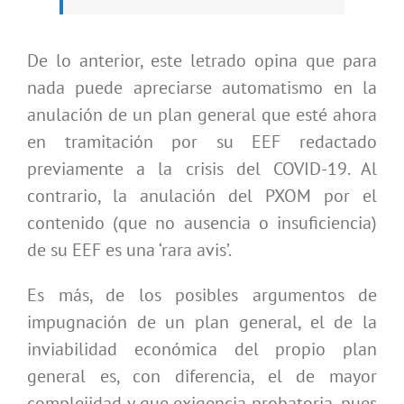
De lo anterior, este letrado opina que para
nada puede apreciarse automatismo en la
anulación de un plan general que esté ahora
en tramitación por su EEF redactado
previamente a la crisis del COVID-19. Al
contrario, la anulación del PXOM por el
contenido (que no ausencia o insuficiencia)
de su EEF es una ‘rara avis’.
Es más, de los posibles argumentos de
impugnación de un plan general, el de la
inviabilidad económica del propio plan
general es, con diferencia, el de mayor
complejidad y que exigencia probatoria, pues