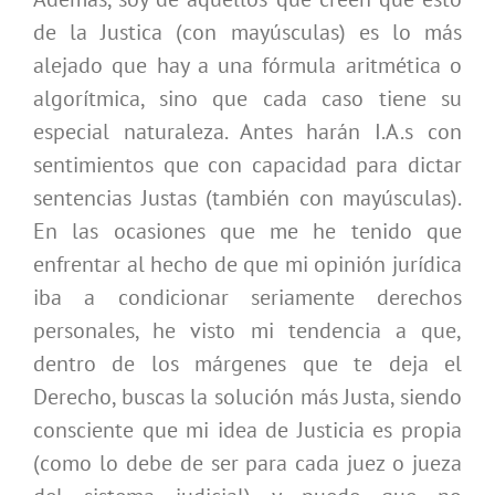
de la Justica (con mayúsculas) es lo más
alejado que hay a una fórmula aritmética o
algorítmica, sino que cada caso tiene su
especial naturaleza. Antes harán I.A.s con
sentimientos que con capacidad para dictar
sentencias Justas (también con mayúsculas).
En las ocasiones que me he tenido que
enfrentar al hecho de que mi opinión jurídica
iba a condicionar seriamente derechos
personales, he visto mi tendencia a que,
dentro de los márgenes que te deja el
Derecho, buscas la solución más Justa, siendo
consciente que mi idea de Justicia es propia
(como lo debe de ser para cada juez o jueza