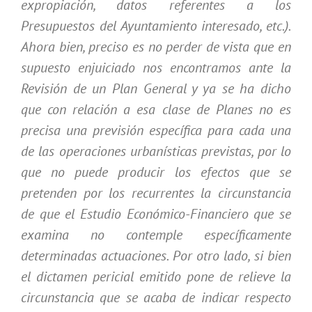
expropiación, datos referentes a los
Presupuestos del Ayuntamiento interesado, etc.).
Ahora bien, preciso es no perder de vista que en
supuesto enjuiciado nos encontramos ante la
Revisión de un Plan General y ya se ha dicho
que con relación a esa clase de Planes no es
precisa una previsión específica para cada una
de las operaciones urbanísticas previstas, por lo
que no puede producir los efectos que se
pretenden por los recurrentes la circunstancia
de que el Estudio Económico-Financiero que se
examina no contemple específicamente
determinadas actuaciones. Por otro lado, si bien
el dictamen pericial emitido pone de relieve la
circunstancia que se acaba de indicar respecto