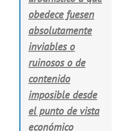
obedece fuesen
absolutamente
inviables o
ruinosos o de
contenido
imposible
desde
el punto de vista
económico