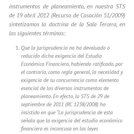
instrumentos de planeamiento, en nuestra STS
de 19 abril 2012 (Recurso de Casación 51/2009)
sintetizamos la doctrina de la Sala Tercera, en
los siguientes términos:
Que la jurisprudencia no ha devaluado o
reducido dicha exigencia del Estudio
Económico Financiero, habiendo ratificado, por
el contrario, como regla general, la necesidad y
exigencia de su concurrencia como elemento
esencial de los diversos instrumentos de
planeamiento. En efecto, la STS de 29 de
septiembre de 2011 (RC 1238/2008) ha
insistido en que “La jurisprudencia de esta
señala que la exigencia del estudio económico
financiero es inconcusa en las leyes