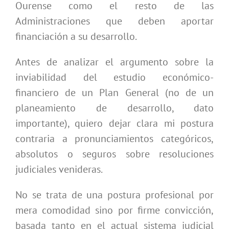
Ourense como el resto de las
Administraciones que deben aportar
financiación a su desarrollo.
Antes de analizar el argumento sobre la
inviabilidad del estudio económico-
financiero de un Plan General (no de un
planeamiento de desarrollo, dato
importante), quiero dejar clara mi postura
contraria a pronunciamientos categóricos,
absolutos o seguros sobre resoluciones
judiciales venideras.
No se trata de una postura profesional por
mera comodidad sino por firme convicción,
basada tanto en el actual sistema judicial