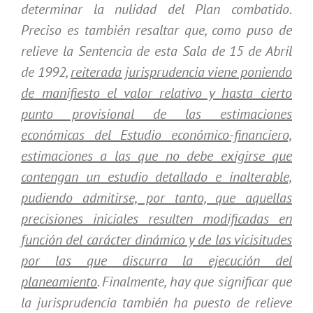
determinar la nulidad del Plan combatido.
Preciso es también resaltar que, como puso de
relieve la Sentencia de esta Sala de 15 de Abril
de 1992,
reiterada jurisprudencia viene poniendo
de manifiesto el valor relativo y hasta cierto
punto provisional de las estimaciones
económicas del Estudio económico-financiero,
estimaciones a las que no debe exigirse que
contengan un estudio detallado e inalterable,
pudiendo admitirse, por tanto, que aquellas
precisiones iniciales resulten modificadas en
función del carácter dinámico y de las vicisitudes
por las que discurra la ejecución del
planeamiento
. Finalmente, hay que significar que
la jurisprudencia también ha puesto de relieve