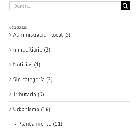
Buscar:
Categorías
Administración local (5)
Inmobiliario (2)
Noticias (1)
Sin categoría (2)
Tributario (9)
Urbanismo (16)
Planeamiento (11)