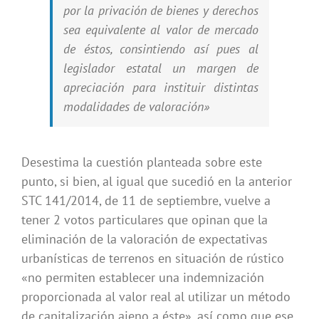
por la privación de bienes y derechos
sea equivalente al valor de mercado
de éstos, consintiendo así pues al
legislador estatal un margen de
apreciación para instituir distintas
modalidades de valoración»
Desestima la cuestión planteada sobre este
punto, si bien, al igual que sucedió en la anterior
STC 141/2014, de 11 de septiembre, vuelve a
tener 2 votos particulares que opinan que la
eliminación de la valoración de expectativas
urbanísticas de terrenos en situación de rústico
«no permiten establecer una indemnización
proporcionada al valor real al utilizar un método
de capitalización ajeno a éste», así como que ese