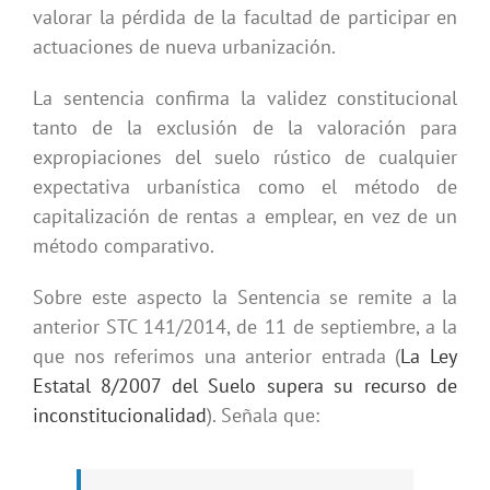
valorar la pérdida de la facultad de participar en
actuaciones de nueva urbanización.
La sentencia confirma la validez constitucional
tanto de la exclusión de la valoración para
expropiaciones del suelo rústico de cualquier
expectativa urbanística como el método de
capitalización de rentas a emplear, en vez de un
método comparativo.
Sobre este aspecto la Sentencia se remite a la
anterior STC 141/2014, de 11 de septiembre, a la
que nos referimos una anterior entrada (
La Ley
Estatal 8/2007 del Suelo supera su recurso de
inconstitucionalidad
). Señala que: