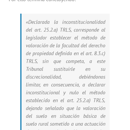
«Declarada la inconstitucionalidad
del art. 25.2.a) TRLS, corresponde al
legislador establecer el método de
valoración de la facultad del derecho
de propiedad definida en el art. 8.3.c)
TRLS, sin que competa, a este
Tribunal sustituirle en su
discrecionalidad, debiéndonos
limitar, en consecuencia, a declarar
inconstitucional y nulo el método
establecido en el art. 25.2.a) TRLS,
dejando señalado que la valoración
del suelo en situación básica de
suelo rural sometido a una actuación