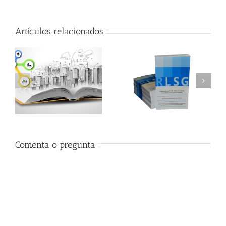
Artículos relacionados
Comenta o pregunta