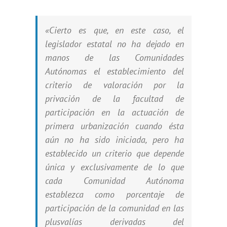
«Cierto es que, en este caso, el
legislador estatal no ha dejado en
manos de las Comunidades
Autónomas el establecimiento del
criterio de valoración por la
privación de la facultad de
participación en la actuación de
primera urbanización cuando ésta
aún no ha sido iniciada, pero ha
establecido un criterio que depende
única y exclusivamente de lo que
cada Comunidad Autónoma
establezca como porcentaje de
participación de la comunidad en las
plusvalías derivadas del