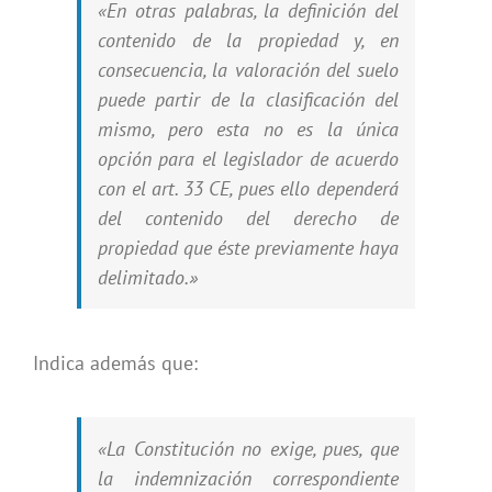
«En otras palabras, la definición del
contenido de la propiedad y, en
consecuencia, la valoración del suelo
puede partir de la clasificación del
mismo, pero esta no es la única
opción para el legislador de acuerdo
con el art. 33 CE, pues ello dependerá
del contenido del derecho de
propiedad que éste previamente haya
delimitado.»
Indica además que:
«La Constitución no exige, pues, que
la indemnización correspondiente