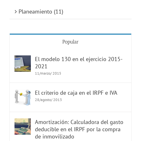
Planeamiento (11)
Popular
El modelo 130 en el ejercicio 2015-
2021
11/marzo/ 2015
El criterio de caja en el IRPF e IVA
28/agosto/ 2013
Amortización: Calculadora del gasto
deducible en el IRPF por la compra
de inmovilizado