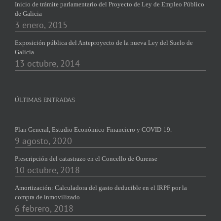
Inicio de trámite parlamentario del Proyecto de Ley de Empleo Público
de Galicia
3 enero, 2015
Exposición pública del Anteproyecto de la nueva Ley del Suelo de
Galicia
13 octubre, 2014
ÚLTIMAS ENTRADAS
Plan General, Estudio Económico-Financiero y COVID-19.
9 agosto, 2020
Prescripción del catastrazo en el Concello de Ourense
10 octubre, 2018
Amortización: Calculadora del gasto deducible en el IRPF por la
compra de inmovilizado
6 febrero, 2018