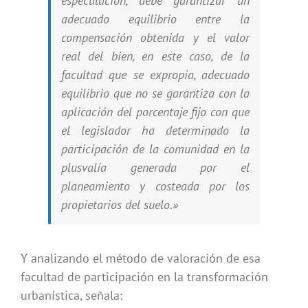
especulación, debe garantizar un
adecuado equilibrio entre la
compensación obtenida y el valor
real del bien, en este caso, de la
facultad que se expropia, adecuado
equilibrio que no se garantiza con la
aplicación del porcentaje fijo con que
el legislador ha determinado la
participación de la comunidad en la
plusvalía generada por el
planeamiento y costeada por los
propietarios del suelo.»
Y analizando el método de valoración de esa
facultad de participación en la transformación
urbanística, señala: