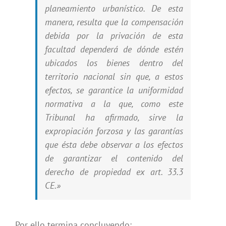
planeamiento urbanístico. De esta
manera, resulta que la compensación
debida por la privación de esta
facultad dependerá de dónde estén
ubicados los bienes dentro del
territorio nacional sin que, a estos
efectos, se garantice la uniformidad
normativa a la que, como este
Tribunal ha afirmado, sirve la
expropiación forzosa y las garantías
que ésta debe observar a los efectos
de garantizar el contenido del
derecho de propiedad ex art. 33.3
CE.»
Por ello termina concluyendo: