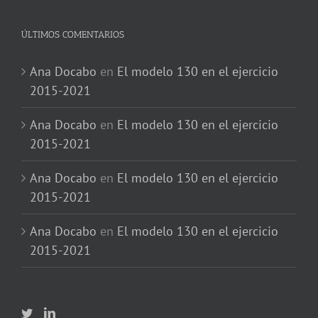
ÚLTIMOS COMENTARIOS
Ana Docabo
en
El modelo 130 en el ejercicio
2015-2021
Ana Docabo
en
El modelo 130 en el ejercicio
2015-2021
Ana Docabo
en
El modelo 130 en el ejercicio
2015-2021
Ana Docabo
en
El modelo 130 en el ejercicio
2015-2021