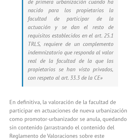
de primera urbanización cuando ha
nacido para los propietarios la
facultad de participar de la
actuación y se dan el resto de
requisitos establecidos en el art. 25.1
TRLS, requiere de un complemento
indemnizatorio que responda al valor
real de la facultad de la que los
propietarios se han visto privados,
con respeto al art. 33.3 de la CE»
En definitiva, la valoración de la facultad de
participar en actuaciones de nueva urbanización
como promotor-urbanizador se anula, quedando
sin contenido (arrastrando el contenido del
Reglamento de Valoraciones sobre este