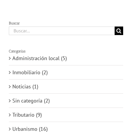
Buscar
Buscar:
Categorías
Administración local (5)
Inmobiliario (2)
Noticias (1)
Sin categoría (2)
Tributario (9)
Urbanismo (16)