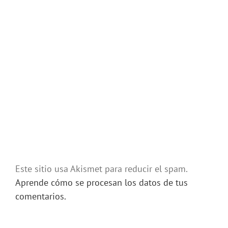
Este sitio usa Akismet para reducir el spam.
Aprende cómo se procesan los datos de tus
comentarios.