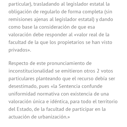
particular), trasladando al legislador estatal la
obligación de regularlo de forma completa (sin
remisiones ajenas al legislador estatal) y dando
como base la consideración de que esa
valoración debe responder al «valor real de la
facultad de la que los propietarios se han visto
privados».
Respecto de este pronunciamiento de
inconstitucionalidad se emitieron otros 2 votos
particulares planteando que el recurso debía ser
desestimado, pues «la Sentencia confunde
uniformidad normativa con existencia de una
valoración única e idéntica, para todo el territorio
del Estado, de la facultad de participar en la
actuación de urbanización.»