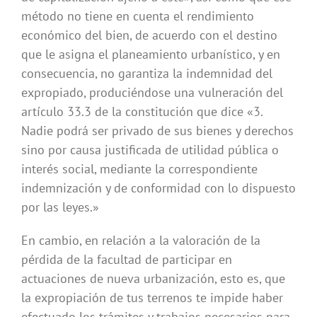
método no tiene en cuenta el rendimiento
económico del bien, de acuerdo con el destino
que le asigna el planeamiento urbanístico, y en
consecuencia, no garantiza la indemnidad del
expropiado, produciéndose una vulneración del
artículo 33.3 de la constitución que dice «3.
Nadie podrá ser privado de sus bienes y derechos
sino por causa justificada de utilidad pública o
interés social, mediante la correspondiente
indemnización y de conformidad con lo dispuesto
por las leyes.»
En cambio, en relación a la valoración de la
pérdida de la facultad de participar en
actuaciones de nueva urbanización, esto es, que
la expropiación de tus terrenos te impide haber
efectuado los trámites y trabajos necesarios para