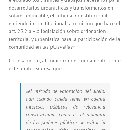
desarrollarlos urbanísticas y transformarlos en
solares edificable, el Tribunal Constitucional
entiende inconstitucional la remisión que hace el
art. 25.2 a «la legislación sobre ordenación
territorial y urbanística para la participación de la
comunidad en las plusvalías».
Curiosamente, al comienzo del fundamento sobre
este punto expresa que:
«el método de valoración del suelo,
aun cuando pueda tener en cuenta
intereses públicos de relevancia
constitucional, como es el mandato
de los poderes públicos de evitar la