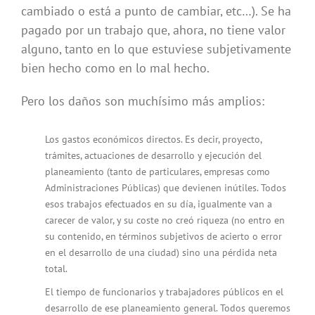
cambiado o está a punto de cambiar, etc…). Se ha
pagado por un trabajo que, ahora, no tiene valor
alguno, tanto en lo que estuviese subjetivamente
bien hecho como en lo mal hecho.
Pero los daños son muchísimo más amplios:
Los gastos económicos directos. Es decir, proyecto,
trámites, actuaciones de desarrollo y ejecución del
planeamiento (tanto de particulares, empresas como
Administraciones Públicas) que devienen inútiles. Todos
esos trabajos efectuados en su día, igualmente van a
carecer de valor, y su coste no creó riqueza (no entro en
su contenido, en términos subjetivos de acierto o error
en el desarrollo de una ciudad) sino una pérdida neta
total.
El tiempo de funcionarios y trabajadores públicos en el
desarrollo de ese planeamiento general. Todos queremos