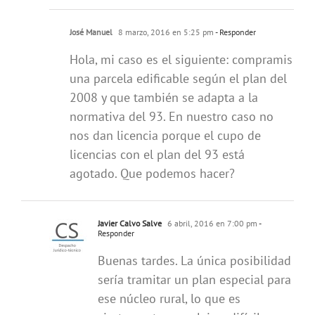
José Manuel
8 marzo, 2016 en 5:25 pm
- Responder
Hola, mi caso es el siguiente: compramis
una parcela edificable según el plan del
2008 y que también se adapta a la
normativa del 93. En nuestro caso no
nos dan licencia porque el cupo de
licencias con el plan del 93 está
agotado. Que podemos hacer?
Javier Calvo Salve
6 abril, 2016 en 7:00 pm
-
Responder
Buenas tardes. La única posibilidad
sería tramitar un plan especial para
ese núcleo rural, lo que es