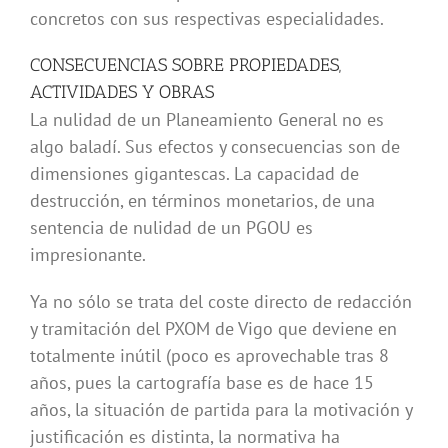
concretos con sus respectivas especialidades.
CONSECUENCIAS SOBRE PROPIEDADES,
ACTIVIDADES Y OBRAS
La nulidad de un Planeamiento General no es
algo baladí. Sus efectos y consecuencias son de
dimensiones gigantescas. La capacidad de
destrucción, en términos monetarios, de una
sentencia de nulidad de un PGOU es
impresionante.
Ya no sólo se trata del coste directo de redacción
y tramitación del PXOM de Vigo que deviene en
totalmente inútil (poco es aprovechable tras 8
años, pues la cartografía base es de hace 15
años, la situación de partida para la motivación y
justificación es distinta, la normativa ha