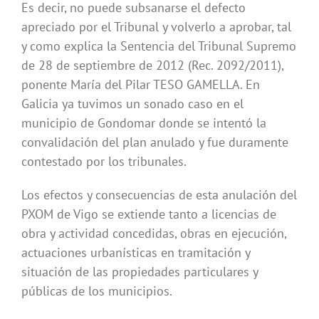
Es decir, no puede subsanarse el defecto
apreciado por el Tribunal y volverlo a aprobar, tal
y como explica la Sentencia del Tribunal Supremo
de 28 de septiembre de 2012 (Rec. 2092/2011),
ponente María del Pilar TESO GAMELLA. En
Galicia ya tuvimos un sonado caso en el
municipio de Gondomar donde se intentó la
convalidación del plan anulado y fue duramente
contestado por los tribunales.
Los efectos y consecuencias de esta anulación del
PXOM de Vigo se extiende tanto a licencias de
obra y actividad concedidas, obras en ejecución,
actuaciones urbanísticas en tramitación y
situación de las propiedades particulares y
públicas de los municipios.