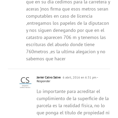
que en su dia cedimos para la carretera y
aceras )nos firma que esos metros seran
computables en caso de licencia
,entregamos los papeles de la diputacon
y nos siguen denegando por que en el
catastro aparecen 706 m y tenemos las
escrituras del abuelo donde tiene
760metros ,es la ultima alegacion y no
sabemos que hacer
Javier Calvo Salve
6 abril, 2016 en 6:31 pm
-
Responder
Lo importante para acreditar el
cumplimiento de la superficie de la
parcela es la realidad física, no lo
que ponga el título de propiedad ni