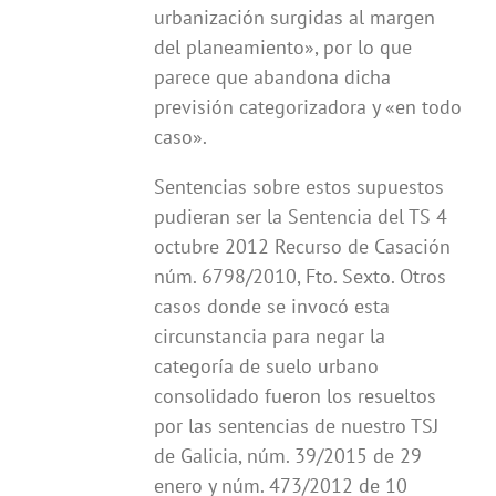
urbanización surgidas al margen
del planeamiento», por lo que
parece que abandona dicha
previsión categorizadora y «en todo
caso».
Sentencias sobre estos supuestos
pudieran ser la Sentencia del TS 4
octubre 2012 Recurso de Casación
núm. 6798/2010, Fto. Sexto. Otros
casos donde se invocó esta
circunstancia para negar la
categoría de suelo urbano
consolidado fueron los resueltos
por las sentencias de nuestro TSJ
de Galicia, núm. 39/2015 de 29
enero y núm. 473/2012 de 10