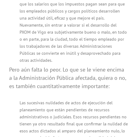
que los salarios que los impuestos pagan sean para que
los empleados públicos y cargos políticos desarrollen
una actividad útil, eficaz y que mejore el país.
Nuevamente, sin entrar a valorar si el desarrollo del
PXOM de Vigo era subjetivamente bueno o malo, en todo
o en parte, para la ciudad, todo el tiempo empleado por
los trabajadores de las diversas Administraciones
Públicas se convierte en inútil y desaprovechado para
otras actividades.
Pero aún falta lo peor. Lo que se le viene encima
a la Administración Pública afectada, quiera o no,
es también cuantitativamente importante:
Las sucesivas nulidades de actos de ejecución del
planeamiento que están pendientes de recursos
administrativos o judiciales. Esos recursos pendientes no
tienen ya otro resultado final que confirmar la nulidad de
esos actos dictados al amparo del planeamiento nulo, lo