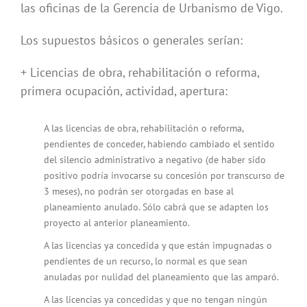
las oficinas de la Gerencia de Urbanismo de Vigo.
Los supuestos básicos o generales serían:
+ Licencias de obra, rehabilitación o reforma,
primera ocupación, actividad, apertura:
A las licencias de obra, rehabilitación o reforma,
pendientes de conceder, habiendo cambiado el sentido
del silencio administrativo a negativo (de haber sido
positivo podría invocarse su concesión por transcurso de
3 meses), no podrán ser otorgadas en base al
planeamiento anulado. Sólo cabrá que se adapten los
proyecto al anterior planeamiento.
A las licencias ya concedida y que están impugnadas o
pendientes de un recurso, lo normal es que sean
anuladas por nulidad del planeamiento que las amparó.
A las licencias ya concedidas y que no tengan ningún