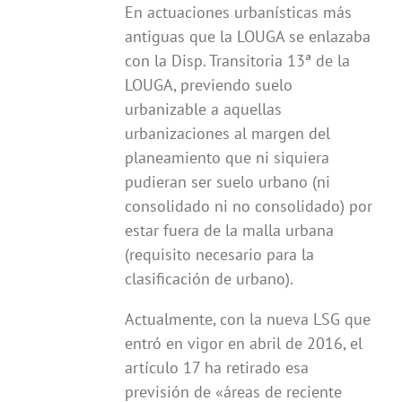
En actuaciones urbanísticas más
antiguas que la LOUGA se enlazaba
con la Disp. Transitoria 13ª de la
LOUGA, previendo suelo
urbanizable a aquellas
urbanizaciones al margen del
planeamiento que ni siquiera
pudieran ser suelo urbano (ni
consolidado ni no consolidado) por
estar fuera de la malla urbana
(requisito necesario para la
clasificación de urbano).
Actualmente, con la nueva LSG que
entró en vigor en abril de 2016, el
artículo 17 ha retirado esa
previsión de «áreas de reciente