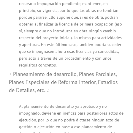
recurso o impugnación pendiente, mantienen, en
principio, su vigencia, por lo que las obras no tendrían
porqué pararse. Ello supone que, si es de obra, podrán
obtener al finalizar la licencia de primera ocupación (eso
sí, siempre que no introduzca en obra ningún cambio
respecto del proyecto inicial). Lo mismo para actividades
y aperturas. En este último caso, también podría suceder
que se impugnasen ahora esas licencias ya concedidas,
pero sólo a través de un procedimiento y con unos
requisitos concretos.
+ Planeamiento de desarrollo, Planes Parciales,
Planes Especiales de Reforma Interior, Estudios
de Detalles, etc…:
Al planeamiento de desarrollo ya aprobado y no
impugnado, deviene en ineficaz para posteriores actos de
ejecución, por lo que no podrá dictarse ningún acto de
gestión o ejecución en base a ese planeamiento de