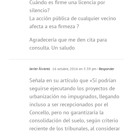
Cuándo es firme una licencia por
silencio?
La acción pública de cualquier vecino
afecta a esa firmeza ?
Agradecería que me den cita para
consulta. Un saludo
Javier Álvarez
16 octubre, 2016 en 5:39 pm
- Responder
Señala en su artículo que «Sí podrían
seguirse ejecutando los proyectos de
urbanización no impugnados, llegando
incluso a ser recepcionados por el
Concello, pero no garantizaría la
consolidación del suelo, según criterio
reciente de los tribunales, al considerar