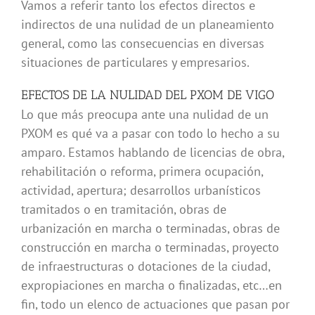
Vamos a referir tanto los efectos directos e
indirectos de una nulidad de un planeamiento
general, como las consecuencias en diversas
situaciones de particulares y empresarios.
EFECTOS DE LA NULIDAD DEL PXOM DE VIGO
Lo que más preocupa ante una nulidad de un
PXOM es qué va a pasar con todo lo hecho a su
amparo. Estamos hablando de licencias de obra,
rehabilitación o reforma, primera ocupación,
actividad, apertura; desarrollos urbanísticos
tramitados o en tramitación, obras de
urbanización en marcha o terminadas, obras de
construcción en marcha o terminadas, proyecto
de infraestructuras o dotaciones de la ciudad,
expropiaciones en marcha o finalizadas, etc…en
fin, todo un elenco de actuaciones que pasan por