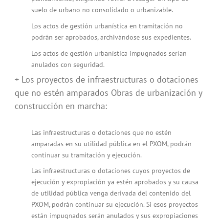
suelo de urbano no consolidado o urbanizable.
Los actos de gestión urbanística en tramitación no
podrán ser aprobados, archivándose sus expedientes.
Los actos de gestión urbanística impugnados serían
anulados con seguridad.
+ Los proyectos de infraestructuras o dotaciones
que no estén amparados Obras de urbanización y
construcción en marcha:
Las infraestructuras o dotaciones que no estén
amparadas en su utilidad pública en el PXOM, podrán
continuar su tramitación y ejecución.
Las infraestructuras o dotaciones cuyos proyectos de
ejecución y expropiación ya estén aprobados y su causa
de utilidad pública venga derivada del contenido del
PXOM, podrán continuar su ejecución. Si esos proyectos
están impugnados serán anulados y sus expropiaciones