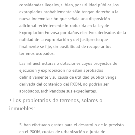
consideradas ilegales, si bien, por utilidad pública, los
expropiados probablemente sólo tengan derecho a la
nueva indemnización que señala una disposición
adicional reciéntemente introducida en la Ley de
Expropiación Forzosa por daños efectivos derivados de la
nulidad de la expropiación y del justiprecio que
finalmente se fije, sin posibilidad de recuperar los
terrenos ocupados.
Las infraestructuras o dotaciones cuyos proyectos de
ejecución y expropiación no estén aprobados
definitivamente y su causa de utilidad pública venga
derivada del contenido del PXOM, no podrán ser
aprobados, archivándose sus expedientes.
+ Los propietarios de terrenos, solares o
inmuebles:
Si han efectuado gastos para el desarrollo de lo previsto
en el PXOM, cuotas de urbanización o junta de