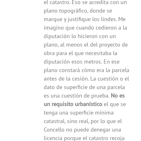
el catastro. Eso se acredita con un
plano topográfico, donde se
marque y justifique los lindes. Me
imagino que cuando cedieron a la
diputación lo hicieron con un
plano, al menos el del proyecto de
obra para el que necesitaba la
diputación esos metros. En ese
plano constará cómo era la parcela
antes de la cesión. La cuestión o el
dato de superficie de una parcela
es una cuestión de prueba.
No es
un requisito urbanístico
el que se
tenga una superficie mínima
catastral, sino real, por lo que el
Concello no puede denegar una
licencia porque el catastro recoja