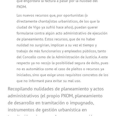
que engordará la factura a pasar por la nulidad del
PXOM.
Los nuevos recursos que, por oportunistas (o
directamente chantajistas urbanísticos, de los que la
ciudad de Vigo ya sufrió hace años), puedan querer
formularse contra algún acto administrativo de ejecución
de planeamiento. Estos recursos, que de no haber
nulidad no surgirían, implican a su vez el tiempo y
trabajo de más funcionarios y empleados públicos, tanto
del Concello como de la Administración de Justicia. A este
respecto ya no recojo la posibilidad segura de éxito, pues
no es automática como el caso de pleitos o recursos ya
iniciados, sino que exige unos requisitos concretos de los
que no informaré para evitar su mal uso.
Recopilando nulidades de planeamiento y actos
administrativos (el propio PXOM, planeamiento
de desarrollo en tramitación o impugnado,
instrumentos de gestión urbanística en