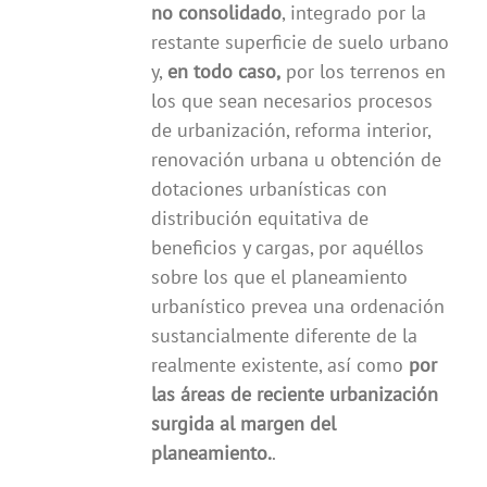
no consolidado
, integrado por la
restante superficie de suelo urbano
y,
en todo caso,
por los terrenos en
los que sean necesarios procesos
de urbanización, reforma interior,
renovación urbana u obtención de
dotaciones urbanísticas con
distribución equitativa de
beneficios y cargas, por aquéllos
sobre los que el planeamiento
urbanístico prevea una ordenación
sustancialmente diferente de la
realmente existente, así como
por
las áreas de reciente urbanización
surgida al margen del
planeamiento.
.