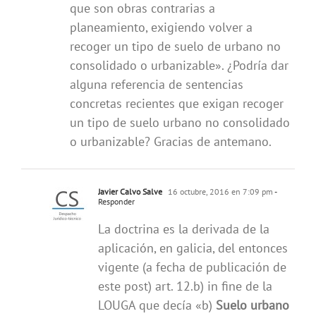
que son obras contrarias a
planeamiento, exigiendo volver a
recoger un tipo de suelo de urbano no
consolidado o urbanizable». ¿Podría dar
alguna referencia de sentencias
concretas recientes que exigan recoger
un tipo de suelo urbano no consolidado
o urbanizable? Gracias de antemano.
Javier Calvo Salve
16 octubre, 2016 en 7:09 pm
-
Responder
La doctrina es la derivada de la
aplicación, en galicia, del entonces
vigente (a fecha de publicación de
este post) art. 12.b) in fine de la
LOUGA que decía «b)
Suelo urbano