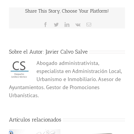
Share This Story, Choose Your Platform!
Facebook
Twitter
LinkedIn
Vk
Correo
electrónico
Sobre el Autor:
Javier Calvo Salve
Abogado administrativista,
especialista en Administración Local,
Urbanismo e Inmobiliario. Asesor de
Ayuntamientos. Gestor de Promociones
Urbanísticas.
Artículos relacionados