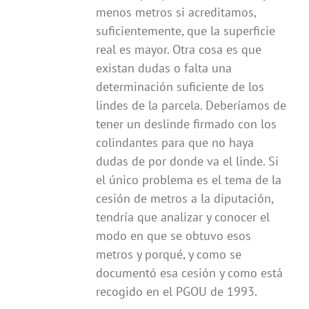
menos metros si acreditamos,
suficientemente, que la superficie
real es mayor. Otra cosa es que
existan dudas o falta una
determinación suficiente de los
lindes de la parcela. Deberíamos de
tener un deslinde firmado con los
colindantes para que no haya
dudas de por donde va el linde. Si
el único problema es el tema de la
cesión de metros a la diputación,
tendría que analizar y conocer el
modo en que se obtuvo esos
metros y porqué, y como se
documentó esa cesión y como está
recogido en el PGOU de 1993.