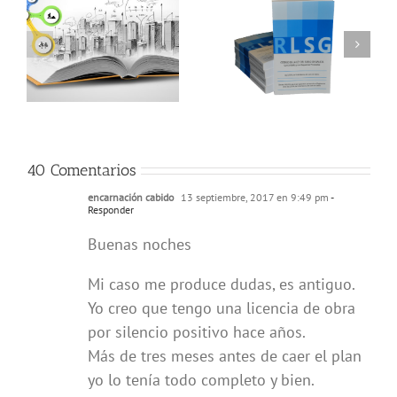
40 Comentarios
encarnación cabido
13 septiembre, 2017 en 9:49 pm
-
Responder
Buenas noches
Mi caso me produce dudas, es antiguo.
Yo creo que tengo una licencia de obra
por silencio positivo hace años.
Más de tres meses antes de caer el plan
yo lo tenía todo completo y bien.