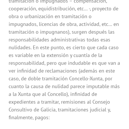
tramitación o impugnados – compensación,
cooperación, equidistribución, etc… -, proyecto de
obra o urbanización en tramitación o
impugnados, licencias de obra, actividad, etc… en
tramitación o impugnanos), surgen después las
responsabilidades administrativas todas esas
nulidades. En este punto, es cierto que cada caso
es variable en la extensión y cuantía de la
responsabilidad, pero que indudable es que van a
ver infinidad de reclamaciones (además en este
caso, de doble tramitación Concello-Xunta, por
cuanto la causa de nulidad parece imputable más
a la Xunta que al Concello), infinidad de
expedientes a tramitar, remisiones al Consejo
Consultivo de Galicia, tramitaciones judicial y,
finalmente, pagos: