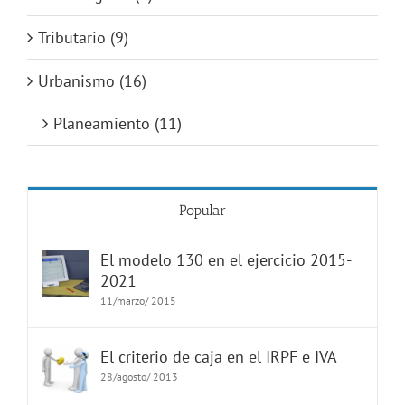
Tributario (9)
Urbanismo (16)
Planeamiento (11)
Popular
El modelo 130 en el ejercicio 2015-
2021
11/marzo/ 2015
El criterio de caja en el IRPF e IVA
28/agosto/ 2013