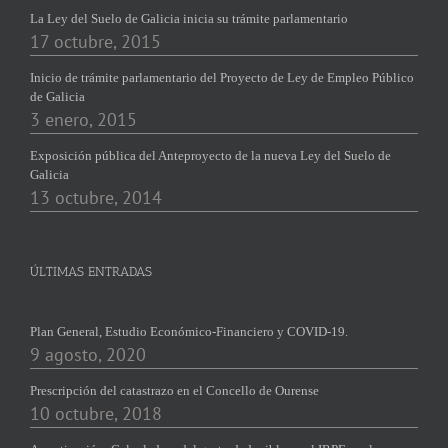
La Ley del Suelo de Galicia inicia su trámite parlamentario
17 octubre, 2015
Inicio de trámite parlamentario del Proyecto de Ley de Empleo Público
de Galicia
3 enero, 2015
Exposición pública del Anteproyecto de la nueva Ley del Suelo de
Galicia
13 octubre, 2014
ÚLTIMAS ENTRADAS
Plan General, Estudio Económico-Financiero y COVID-19.
9 agosto, 2020
Prescripción del catastrazo en el Concello de Ourense
10 octubre, 2018