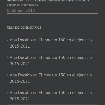
Amortización: Calculadora del gasto deducible en el IRPF por la
compra de inmovilizado
6 febrero, 2018
ÚLTIMOS COMENTARIOS
Ana Docabo
en
El modelo 130 en el ejercicio
2015-2021
Ana Docabo
en
El modelo 130 en el ejercicio
2015-2021
Ana Docabo
en
El modelo 130 en el ejercicio
2015-2021
Ana Docabo
en
El modelo 130 en el ejercicio
2015-2021