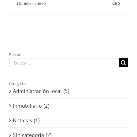
Más información
0
Buscar
Buscar:
Categorías
Administración local (5)
Inmobiliario (2)
Noticias (1)
Sin categoría (2)