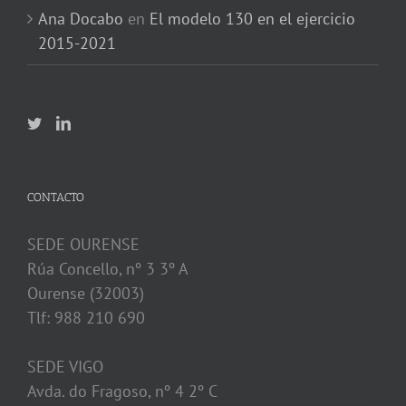
Ana Docabo
en
El modelo 130 en el ejercicio
2015-2021
CONTACTO
SEDE OURENSE
Rúa Concello, nº 3 3º A
Ourense (32003)
Tlf: 988 210 690
SEDE VIGO
Avda. do Fragoso, nº 4 2º C