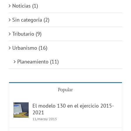
Noticias (1)
Sin categoría (2)
Tributario (9)
Urbanismo (16)
Planeamiento (11)
Popular
El modelo 130 en el ejercicio 2015-
2021
11/marzo/ 2015