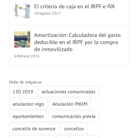
El criterio de caja en el IRPF e IVA
28/agosto/ 2013
Amortización: Calculadora del gasto
deducible en el IRPF por la compra
de inmovilizado
6/febrero/ 2018
Nube de etiquetas
130 2019
actuaciones comunicadas
anulacion vigo
Anulación PXOM
ayuntamientos
comunicación previa
concello de ourense
concellos