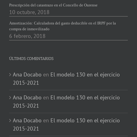
Prescripción del catastrazo en el Concello de Ourense
10 octubre, 2018
Amortización: Calculadora del gasto deducible en el IRPF por la
compra de inmovilizado
6 febrero, 2018
ÚLTIMOS COMENTARIOS
Ana Docabo
en
El modelo 130 en el ejercicio
2015-2021
Ana Docabo
en
El modelo 130 en el ejercicio
2015-2021
Ana Docabo
en
El modelo 130 en el ejercicio
2015-2021