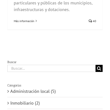
particulares y públicas de los municipios,
infraestructuras y dotaciones.
Más información
40
Buscar
Buscar:
Categorías
Administración local (5)
Inmobiliario (2)