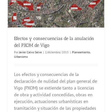
Efectos y consecuencias de la anulación
del PXOM de Vigo
Por
Javier Calvo Salve
|
2/diciembre/ 2015
|
Planeamiento
,
Urbanismo
Los efectos y consecuencias de la
declaración de nulidad del plan general de
Vigo (PXOM) se extiende tanto a licencias
de obra y actividad concedidas, obras en
ejecución, actuaciones urbanísticas en
tramitación y situación de las propiedades