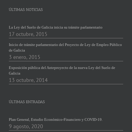
ÚLTIMAS NOTICIAS
La Ley del Suelo de Galicia inicia su trámite parlamentario
17 octubre, 2015
Inicio de trámite parlamentario del Proyecto de Ley de Empleo Público
de Galicia
3 enero, 2015
Exposición pública del Anteproyecto de la nueva Ley del Suelo de
Galicia
13 octubre, 2014
ÚLTIMAS ENTRADAS
Plan General, Estudio Económico-Financiero y COVID-19.
9 agosto, 2020