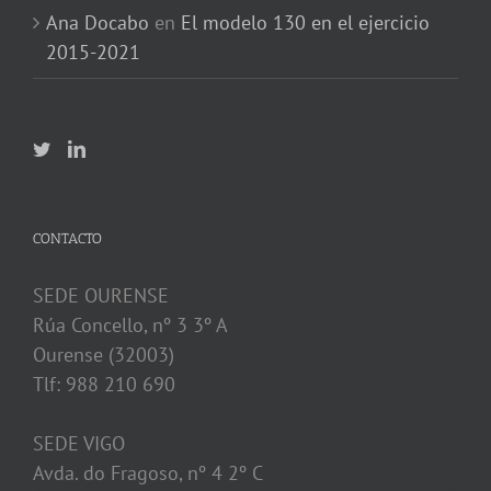
Ana Docabo
en
El modelo 130 en el ejercicio
2015-2021
CONTACTO
SEDE OURENSE
Rúa Concello, nº 3 3º A
Ourense (32003)
Tlf: 988 210 690
SEDE VIGO
Avda. do Fragoso, nº 4 2º C