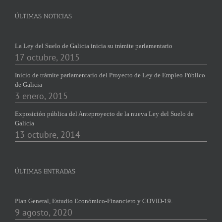
ÚLTIMAS NOTICIAS
La Ley del Suelo de Galicia inicia su trámite parlamentario
17 octubre, 2015
Inicio de trámite parlamentario del Proyecto de Ley de Empleo Público
de Galicia
3 enero, 2015
Exposición pública del Anteproyecto de la nueva Ley del Suelo de
Galicia
13 octubre, 2014
ÚLTIMAS ENTRADAS
Plan General, Estudio Económico-Financiero y COVID-19.
9 agosto, 2020