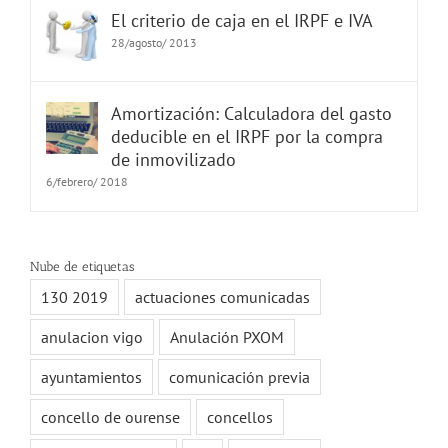
El criterio de caja en el IRPF e IVA
28/agosto/ 2013
Amortización: Calculadora del gasto
deducible en el IRPF por la compra
de inmovilizado
6/febrero/ 2018
Nube de etiquetas
130 2019
actuaciones comunicadas
anulacion vigo
Anulación PXOM
ayuntamientos
comunicación previa
concello de ourense
concellos