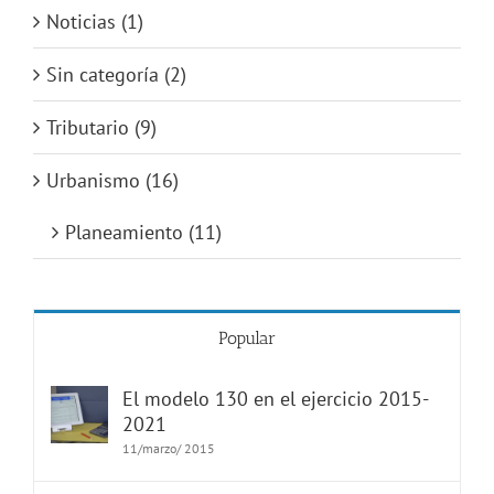
Noticias (1)
Sin categoría (2)
Tributario (9)
Urbanismo (16)
Planeamiento (11)
Popular
El modelo 130 en el ejercicio 2015-
2021
11/marzo/ 2015