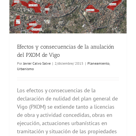
Efectos y consecuencias de la anulación
del PXOM de Vigo
Por
Javier Calvo Salve
|
2/diciembre/ 2015
|
Planeamiento
,
Urbanismo
Los efectos y consecuencias de la
declaración de nulidad del plan general de
Vigo (PXOM) se extiende tanto a licencias
de obra y actividad concedidas, obras en
ejecución, actuaciones urbanísticas en
tramitación y situación de las propiedades