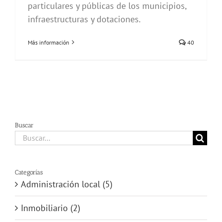
particulares y públicas de los municipios,
infraestructuras y dotaciones.
Más información
40
Buscar
Buscar:
Categorías
Administración local (5)
Inmobiliario (2)