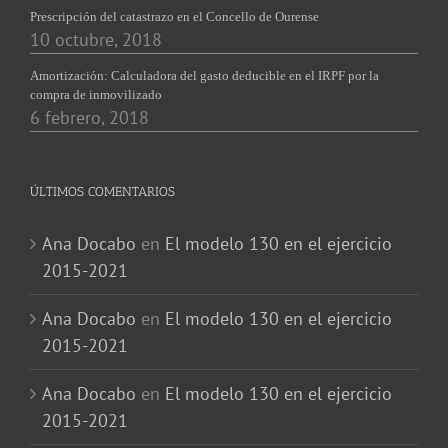
Prescripción del catastrazo en el Concello de Ourense
10 octubre, 2018
Amortización: Calculadora del gasto deducible en el IRPF por la
compra de inmovilizado
6 febrero, 2018
ÚLTIMOS COMENTARIOS
Ana Docabo
en
El modelo 130 en el ejercicio
2015-2021
Ana Docabo
en
El modelo 130 en el ejercicio
2015-2021
Ana Docabo
en
El modelo 130 en el ejercicio
2015-2021