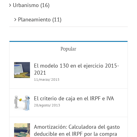
Urbanismo (16)
Planeamiento (11)
Popular
El modelo 130 en el ejercicio 2015-
2021
11/marzo/ 2015
El criterio de caja en el IRPF e IVA
28/agosto/ 2013
Amortización: Calculadora del gasto
deducible en el IRPF por la compra