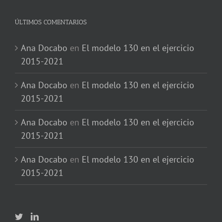
ÚLTIMOS COMENTARIOS
Ana Docabo
en
El modelo 130 en el ejercicio
2015-2021
Ana Docabo
en
El modelo 130 en el ejercicio
2015-2021
Ana Docabo
en
El modelo 130 en el ejercicio
2015-2021
Ana Docabo
en
El modelo 130 en el ejercicio
2015-2021