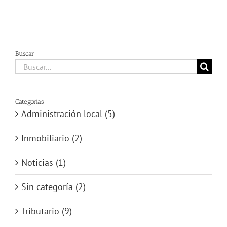
Buscar
Buscar:
Categorías
Administración local (5)
Inmobiliario (2)
Noticias (1)
Sin categoría (2)
Tributario (9)