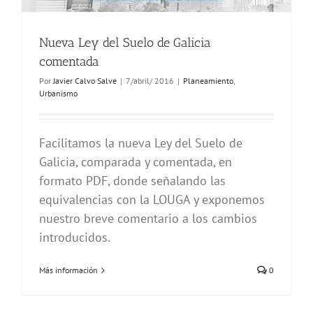
Nueva Ley del Suelo de Galicia
comentada
Por
Javier Calvo Salve
|
7/abril/ 2016
|
Planeamiento
,
Urbanismo
Facilitamos la nueva Ley del Suelo de
Galicia, comparada y comentada, en
formato PDF, donde señalando las
equivalencias con la LOUGA y exponemos
nuestro breve comentario a los cambios
introducidos.
Más información
0