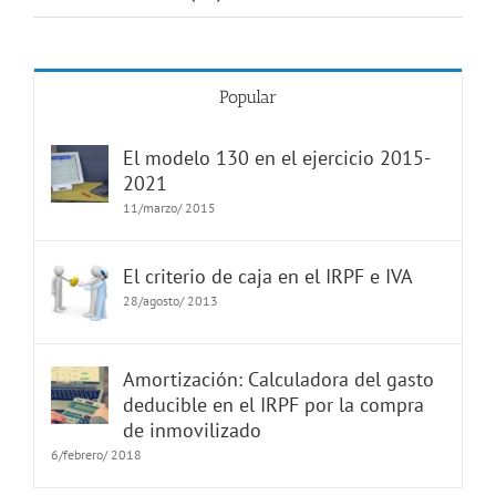
Popular
El modelo 130 en el ejercicio 2015-
2021
11/marzo/ 2015
El criterio de caja en el IRPF e IVA
28/agosto/ 2013
Amortización: Calculadora del gasto
deducible en el IRPF por la compra
de inmovilizado
6/febrero/ 2018