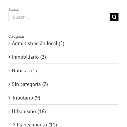
Buscar
Buscar:
Categorías
Administración local (5)
Inmobiliario (2)
Noticias (1)
Sin categoría (2)
Tributario (9)
Urbanismo (16)
Planeamiento (11)