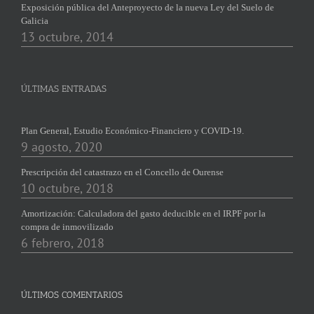
Exposición pública del Anteproyecto de la nueva Ley del Suelo de
Galicia
13 octubre, 2014
ÚLTIMAS ENTRADAS
Plan General, Estudio Económico-Financiero y COVID-19.
9 agosto, 2020
Prescripción del catastrazo en el Concello de Ourense
10 octubre, 2018
Amortización: Calculadora del gasto deducible en el IRPF por la
compra de inmovilizado
6 febrero, 2018
ÚLTIMOS COMENTARIOS