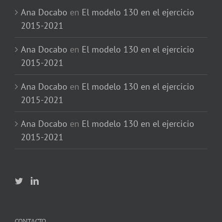
Ana Docabo
en
El modelo 130 en el ejercicio
2015-2021
Ana Docabo
en
El modelo 130 en el ejercicio
2015-2021
Ana Docabo
en
El modelo 130 en el ejercicio
2015-2021
Ana Docabo
en
El modelo 130 en el ejercicio
2015-2021
CONTACTO