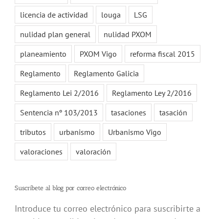
licencia de actividad
louga
LSG
nulidad plan general
nulidad PXOM
planeamiento
PXOM Vigo
reforma fiscal 2015
Reglamento
Reglamento Galicia
Reglamento Lei 2/2016
Reglamento Ley 2/2016
Sentencia nº 103/2013
tasaciones
tasación
tributos
urbanismo
Urbanismo Vigo
valoraciones
valoración
Suscríbete al blog por correo electrónico
Introduce tu correo electrónico para suscribirte a