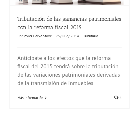
Tributación de las ganancias patrimoniales
con la reforma fiscal 2015
Por
Javier Calvo Salve
|
25/julio/ 2014
|
Tributario
Anticípate a los efectos que la reforma
fiscal del 2015 tendrá sobre la tributación
de las variaciones patrimoniales derivadas
de la transmisión de inmuebles.
Más información
4