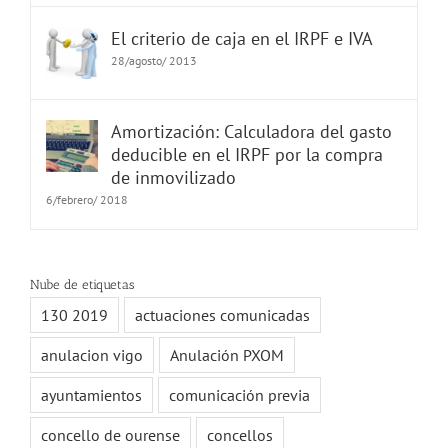
El criterio de caja en el IRPF e IVA
28/agosto/ 2013
Amortización: Calculadora del gasto
deducible en el IRPF por la compra
de inmovilizado
6/febrero/ 2018
Nube de etiquetas
130 2019
actuaciones comunicadas
anulacion vigo
Anulación PXOM
ayuntamientos
comunicación previa
concello de ourense
concellos