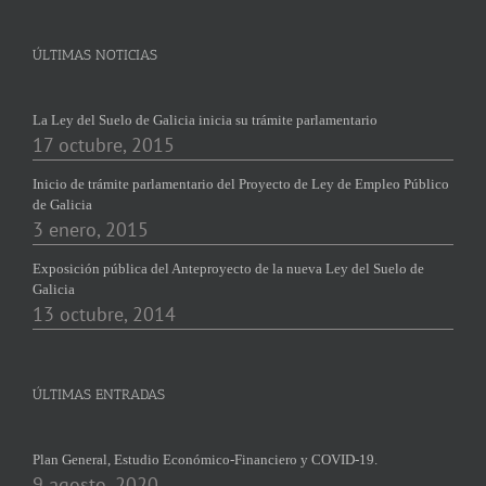
ÚLTIMAS NOTICIAS
La Ley del Suelo de Galicia inicia su trámite parlamentario
17 octubre, 2015
Inicio de trámite parlamentario del Proyecto de Ley de Empleo Público
de Galicia
3 enero, 2015
Exposición pública del Anteproyecto de la nueva Ley del Suelo de
Galicia
13 octubre, 2014
ÚLTIMAS ENTRADAS
Plan General, Estudio Económico-Financiero y COVID-19.
9 agosto, 2020