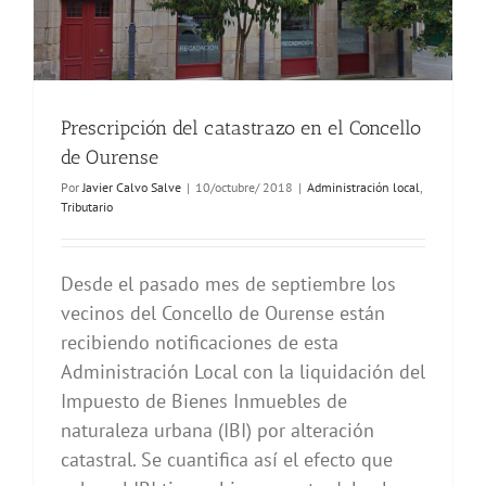
Prescripción del catastrazo en el Concello
de Ourense
Por
Javier Calvo Salve
|
10/octubre/ 2018
|
Administración local
,
Tributario
Desde el pasado mes de septiembre los
vecinos del Concello de Ourense están
recibiendo notificaciones de esta
Administración Local con la liquidación del
Impuesto de Bienes Inmuebles de
naturaleza urbana (IBI) por alteración
catastral. Se cuantifica así el efecto que