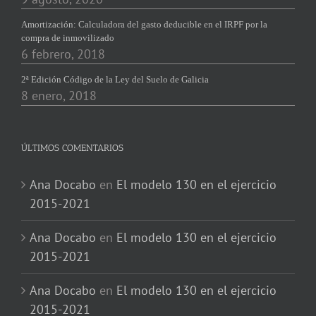
Amortización: Calculadora del gasto deducible en el IRPF por la
compra de inmovilizado
6 febrero, 2018
2ª Edición Código de la Ley del Suelo de Galicia
8 enero, 2018
ÚLTIMOS COMENTARIOS
Ana Docabo
en
El modelo 130 en el ejercicio
2015-2021
Ana Docabo
en
El modelo 130 en el ejercicio
2015-2021
Ana Docabo
en
El modelo 130 en el ejercicio
2015-2021