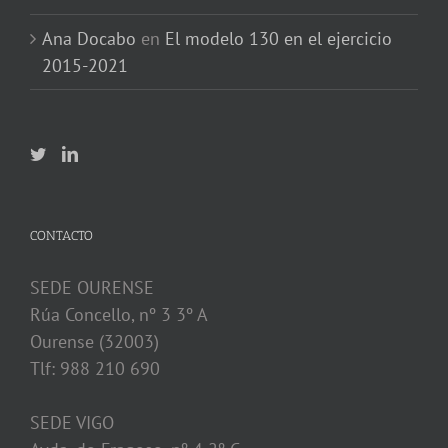
Ana Docabo
en
El modelo 130 en el ejercicio
2015-2021
CONTACTO
SEDE OURENSE
Rúa Concello, nº 3 3º A
Ourense (32003)
Tlf: 988 210 690
SEDE VIGO