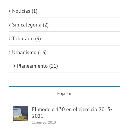
Noticias (1)
Sin categoría (2)
Tributario (9)
Urbanismo (16)
Planeamiento (11)
Popular
El modelo 130 en el ejercicio 2015-
2021
11/marzo/ 2015