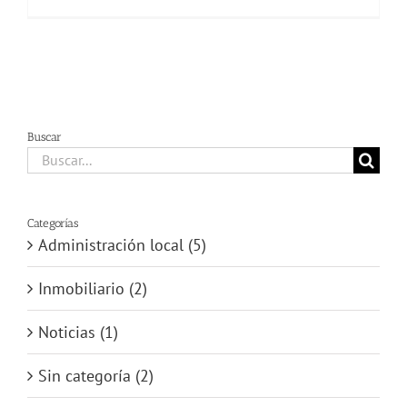
Buscar
Buscar:
Categorías
Administración local (5)
Inmobiliario (2)
Noticias (1)
Sin categoría (2)