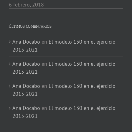
6 febrero, 2018
ÚLTIMOS COMENTARIOS
Ana Docabo
en
El modelo 130 en el ejercicio
2015-2021
Ana Docabo
en
El modelo 130 en el ejercicio
2015-2021
Ana Docabo
en
El modelo 130 en el ejercicio
2015-2021
Ana Docabo
en
El modelo 130 en el ejercicio
2015-2021