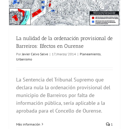
La nulidad de la ordenación provisional de
Barreiros: Efectos en Ourense
Por
Javier Calvo Salve
|
17/marzo/ 2014
|
Planeamiento
,
Urbanismo
La Sentencia del Tribunal Supremo que
declara nula la ordenación provisional del
municipio de Barreiros por falta de
información pública, sería aplicable a la
aprobada para el Concello de Ourense.
Más información
1