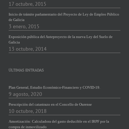
17 octubre, 2015
Inicio de trámite parlamentario del Proyecto de Ley de Empleo Público
de Galicia
3 enero, 2015
Exposición pública del Anteproyecto de la nueva Ley del Suelo de
Galicia
13 octubre, 2014
ÚLTIMAS ENTRADAS
Plan General, Estudio Económico-Financiero y COVID-19.
9 agosto, 2020
Prescripción del catastrazo en el Concello de Ourense
10 octubre, 2018
Amortización: Calculadora del gasto deducible en el IRPF por la
compra de inmovilizado