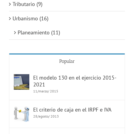
Tributario (9)
Urbanismo (16)
Planeamiento (11)
Popular
El modelo 130 en el ejercicio 2015-
2021
11/marzo/ 2015
El criterio de caja en el IRPF e IVA
28/agosto/ 2013