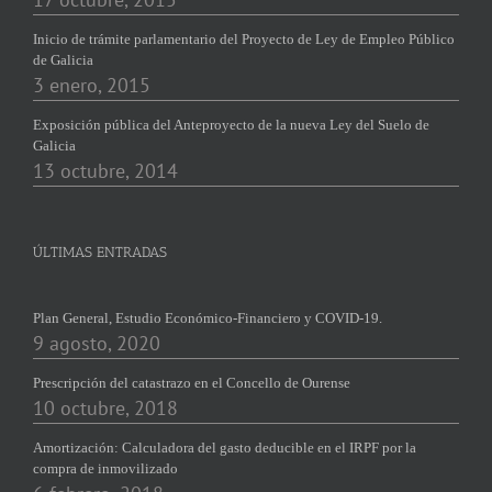
Inicio de trámite parlamentario del Proyecto de Ley de Empleo Público
de Galicia
3 enero, 2015
Exposición pública del Anteproyecto de la nueva Ley del Suelo de
Galicia
13 octubre, 2014
ÚLTIMAS ENTRADAS
Plan General, Estudio Económico-Financiero y COVID-19.
9 agosto, 2020
Prescripción del catastrazo en el Concello de Ourense
10 octubre, 2018
Amortización: Calculadora del gasto deducible en el IRPF por la
compra de inmovilizado