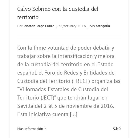
Calvo Sobrino con la custodia del
territorio
Por
Jonatan Jorge Guille
|
28/octubre/ 2016
|
Sin categoría
Con la firme voluntad de poder debatir y
trabajar sobre la intensificación y mejora
de la custodia del territorio en el Estado
español, el Foro de Redes y Entidades de
Custodia del Territorio (FRECT) organiza las
“VI Jornadas Estatales de Custodia del
Territorio (JECT)” que tendrán lugar en
Sevilla del 2 al 5 de noviembre de 2016.
Esta iniciativa cuenta
[...]
Más información
0