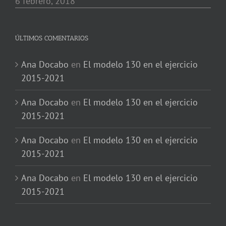
6 febrero, 2018
ÚLTIMOS COMENTARIOS
Ana Docabo
en
El modelo 130 en el ejercicio
2015-2021
Ana Docabo
en
El modelo 130 en el ejercicio
2015-2021
Ana Docabo
en
El modelo 130 en el ejercicio
2015-2021
Ana Docabo
en
El modelo 130 en el ejercicio
2015-2021