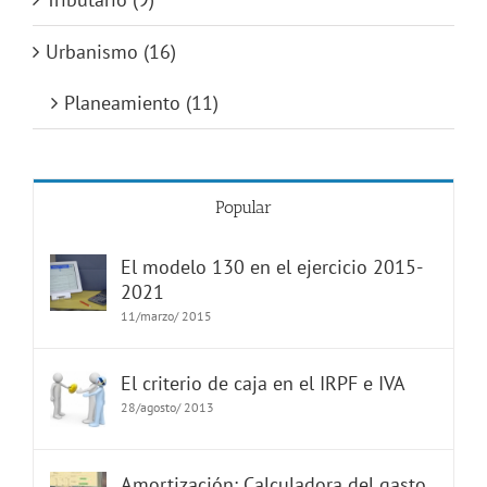
Urbanismo (16)
Planeamiento (11)
Popular
El modelo 130 en el ejercicio 2015-
2021
11/marzo/ 2015
El criterio de caja en el IRPF e IVA
28/agosto/ 2013
Amortización: Calculadora del gasto