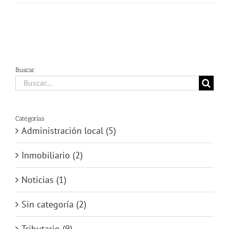
Buscar
Buscar:
Categorías
Administración local (5)
Inmobiliario (2)
Noticias (1)
Sin categoría (2)
Tributario (9)