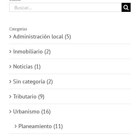
Buscar:
Categorías
Administración local (5)
Inmobiliario (2)
Noticias (1)
Sin categoría (2)
Tributario (9)
Urbanismo (16)
Planeamiento (11)