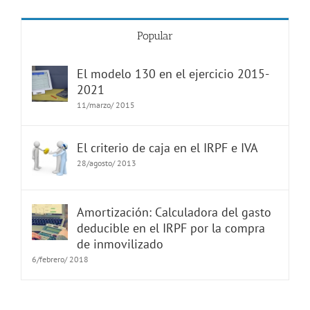
Popular
El modelo 130 en el ejercicio 2015-
2021
11/marzo/ 2015
El criterio de caja en el IRPF e IVA
28/agosto/ 2013
Amortización: Calculadora del gasto
deducible en el IRPF por la compra
de inmovilizado
6/febrero/ 2018