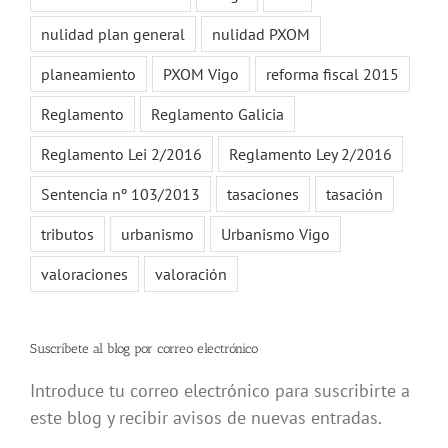
nulidad plan general
nulidad PXOM
planeamiento
PXOM Vigo
reforma fiscal 2015
Reglamento
Reglamento Galicia
Reglamento Lei 2/2016
Reglamento Ley 2/2016
Sentencia nº 103/2013
tasaciones
tasación
tributos
urbanismo
Urbanismo Vigo
valoraciones
valoración
Suscríbete al blog por correo electrónico
Introduce tu correo electrónico para suscribirte a
este blog y recibir avisos de nuevas entradas.