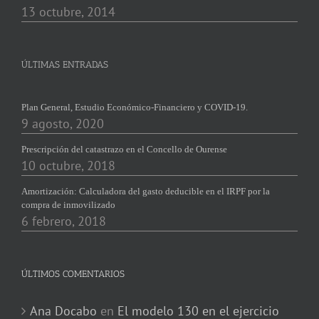
13 octubre, 2014
ÚLTIMAS ENTRADAS
Plan General, Estudio Económico-Financiero y COVID-19.
9 agosto, 2020
Prescripción del catastrazo en el Concello de Ourense
10 octubre, 2018
Amortización: Calculadora del gasto deducible en el IRPF por la
compra de inmovilizado
6 febrero, 2018
ÚLTIMOS COMENTARIOS
Ana Docabo
en
El modelo 130 en el ejercicio