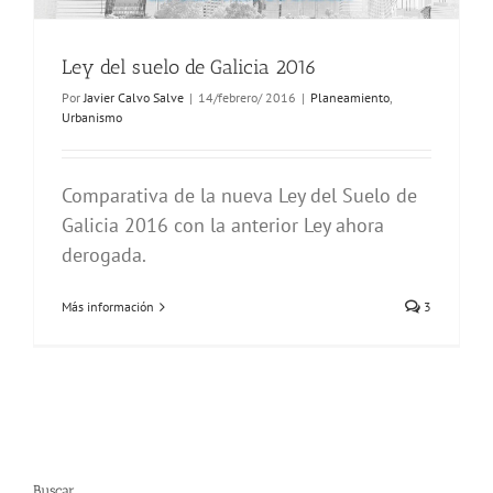
Ley del suelo de Galicia 2016
Por
Javier Calvo Salve
|
14/febrero/ 2016
|
Planeamiento
,
Urbanismo
Comparativa de la nueva Ley del Suelo de
Galicia 2016 con la anterior Ley ahora
derogada.
Más información
3
Buscar