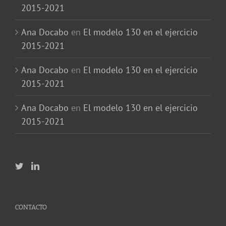
2015-2021
Ana Docabo
en
El modelo 130 en el ejercicio
2015-2021
Ana Docabo
en
El modelo 130 en el ejercicio
2015-2021
Ana Docabo
en
El modelo 130 en el ejercicio
2015-2021
CONTACTO