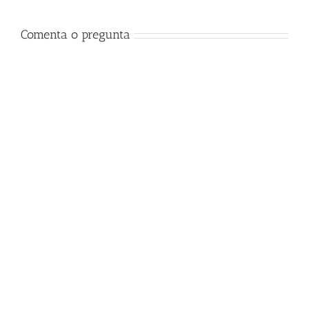
Comenta o pregunta