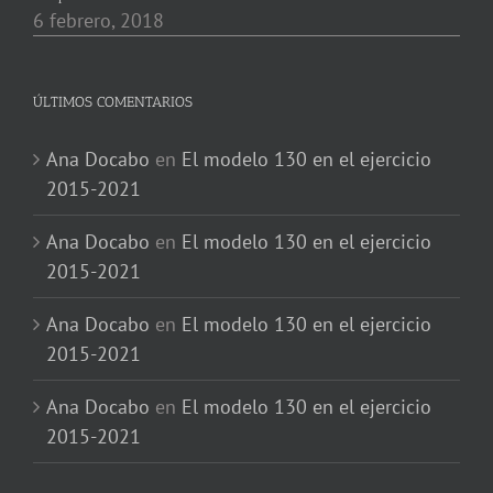
6 febrero, 2018
ÚLTIMOS COMENTARIOS
Ana Docabo
en
El modelo 130 en el ejercicio
2015-2021
Ana Docabo
en
El modelo 130 en el ejercicio
2015-2021
Ana Docabo
en
El modelo 130 en el ejercicio
2015-2021
Ana Docabo
en
El modelo 130 en el ejercicio
2015-2021