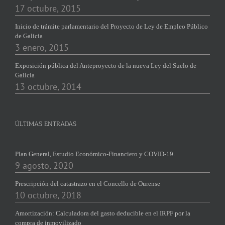
17 octubre, 2015
Inicio de trámite parlamentario del Proyecto de Ley de Empleo Público
de Galicia
3 enero, 2015
Exposición pública del Anteproyecto de la nueva Ley del Suelo de
Galicia
13 octubre, 2014
ÚLTIMAS ENTRADAS
Plan General, Estudio Económico-Financiero y COVID-19.
9 agosto, 2020
Prescripción del catastrazo en el Concello de Ourense
10 octubre, 2018
Amortización: Calculadora del gasto deducible en el IRPF por la
compra de inmovilizado