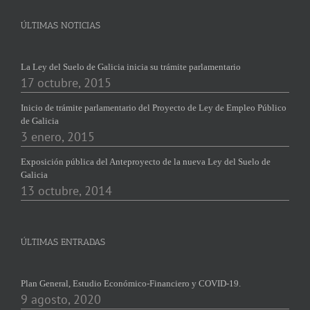
ÚLTIMAS NOTICIAS
La Ley del Suelo de Galicia inicia su trámite parlamentario
17 octubre, 2015
Inicio de trámite parlamentario del Proyecto de Ley de Empleo Público
de Galicia
3 enero, 2015
Exposición pública del Anteproyecto de la nueva Ley del Suelo de
Galicia
13 octubre, 2014
ÚLTIMAS ENTRADAS
Plan General, Estudio Económico-Financiero y COVID-19.
9 agosto, 2020