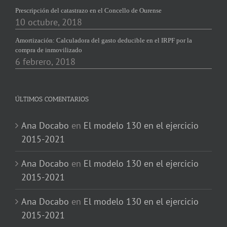
Prescripción del catastrazo en el Concello de Ourense
10 octubre, 2018
Amortización: Calculadora del gasto deducible en el IRPF por la
compra de inmovilizado
6 febrero, 2018
ÚLTIMOS COMENTARIOS
Ana Docabo
en
El modelo 130 en el ejercicio
2015-2021
Ana Docabo
en
El modelo 130 en el ejercicio
2015-2021
Ana Docabo
en
El modelo 130 en el ejercicio
2015-2021