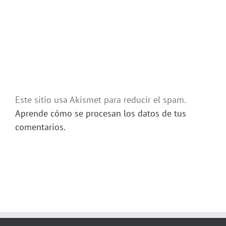
Este sitio usa Akismet para reducir el spam.
Aprende cómo se procesan los datos de tus
comentarios.