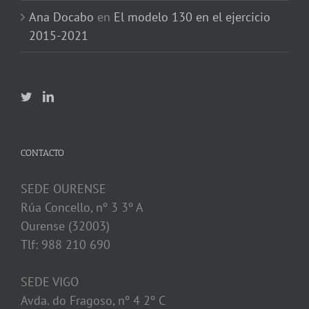
Ana Docabo
en
El modelo 130 en el ejercicio
2015-2021
CONTACTO
SEDE OURENSE
Rúa Concello, nº 3 3º A
Ourense (32003)
Tlf: 988 210 690
SEDE VIGO
Avda. do Fragoso, nº 4 2º C