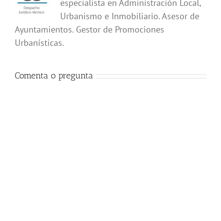
especialista en Administración Local,
Urbanismo e Inmobiliario. Asesor de
Ayuntamientos. Gestor de Promociones
Urbanísticas.
Comenta o pregunta