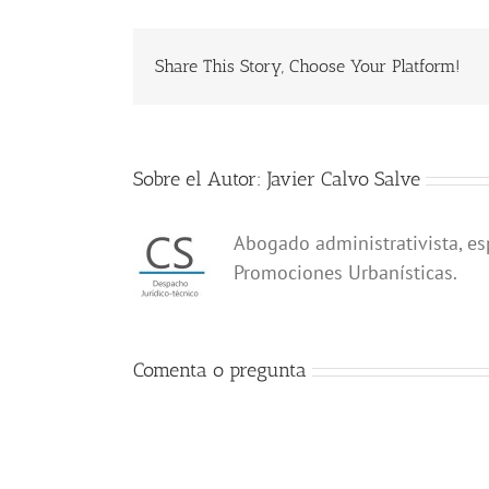
Share This Story, Choose Your Platform!
Sobre el Autor:
Javier Calvo Salve
Abogado administrativista, es
Promociones Urbanísticas.
Comenta o pregunta