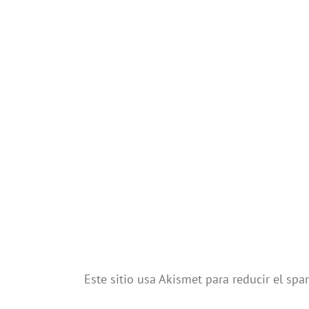
Este sitio usa Akismet para reducir el sp