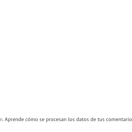
am.
Aprende cómo se procesan los datos de tus comentario