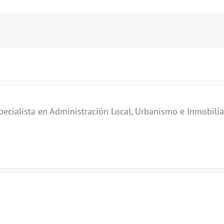
pecialista en Administración Local, Urbanismo e Inmobilia