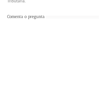
Tributaria.
Comenta o pregunta