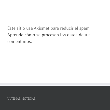
Este sitio usa Akismet para reducir el spam.
Aprende cómo se procesan los datos de tus
comentarios.
ÚLTIMAS NOTICIAS