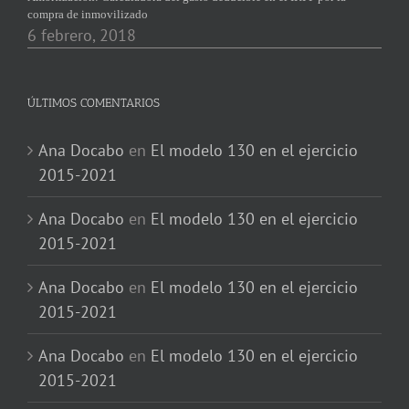
compra de inmovilizado
6 febrero, 2018
ÚLTIMOS COMENTARIOS
Ana Docabo
en
El modelo 130 en el ejercicio
2015-2021
Ana Docabo
en
El modelo 130 en el ejercicio
2015-2021
Ana Docabo
en
El modelo 130 en el ejercicio
2015-2021
Ana Docabo
en
El modelo 130 en el ejercicio
2015-2021