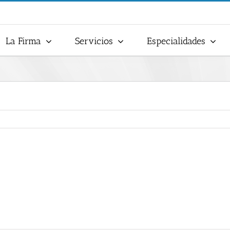
La Firma
Servicios
Especialidades