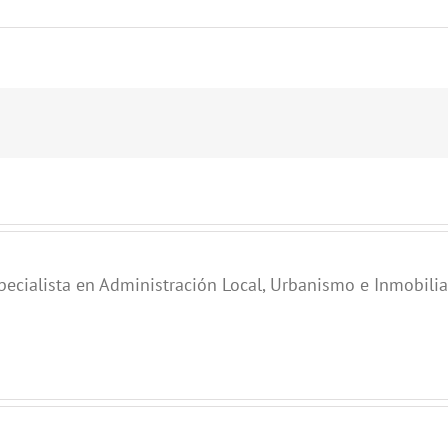
pecialista en Administración Local, Urbanismo e Inmobilia