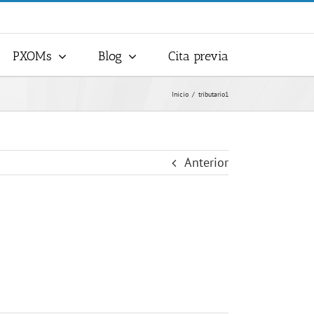
PXOMs
Blog
Cita previa
Inicio
tributario1
Anterior