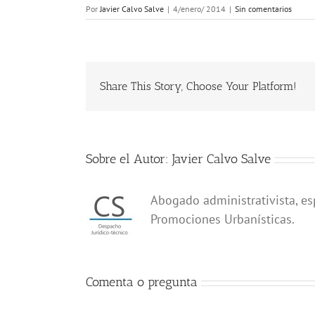
Por
Javier Calvo Salve
|
4/enero/ 2014
|
Sin comentarios
Share This Story, Choose Your Platform!
Sobre el Autor:
Javier Calvo Salve
Abogado administrativista, es
Promociones Urbanísticas.
Comenta o pregunta