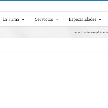
La Firma
Servicios
Especialidades
Inicio
Las Sesiones públicas de