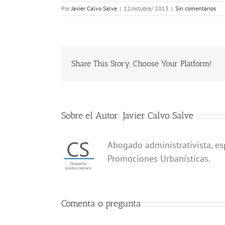
Por
Javier Calvo Salve
|
12/octubre/ 2013
|
Sin comentarios
Share This Story, Choose Your Platform!
Sobre el Autor:
Javier Calvo Salve
Abogado administrativista, es
Promociones Urbanísticas.
Comenta o pregunta