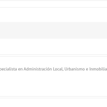
pecialista en Administración Local, Urbanismo e Inmobilia