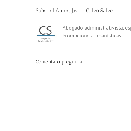
Sobre el Autor:
Javier Calvo Salve
Abogado administrativista, es
Promociones Urbanísticas.
Comenta o pregunta