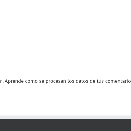
am.
Aprende cómo se procesan los datos de tus comentario