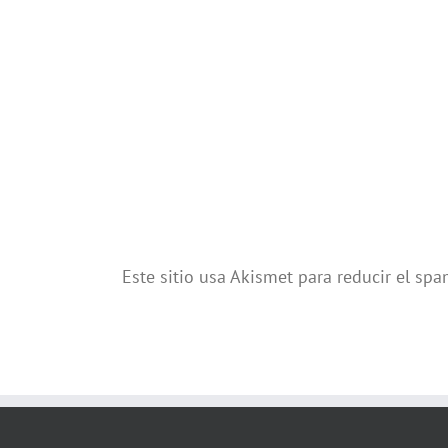
Este sitio usa Akismet para reducir el sp