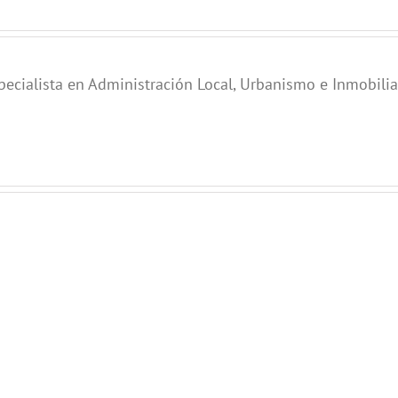
pecialista en Administración Local, Urbanismo e Inmobilia