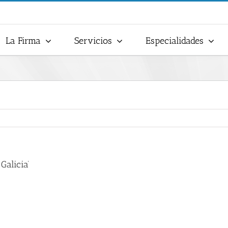
La Firma
Servicios
Especialidades
Galicia’