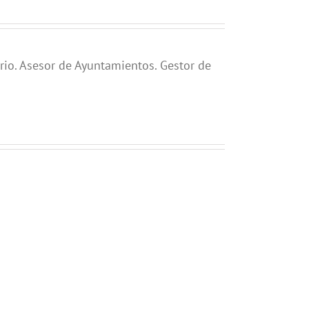
rio. Asesor de Ayuntamientos. Gestor de