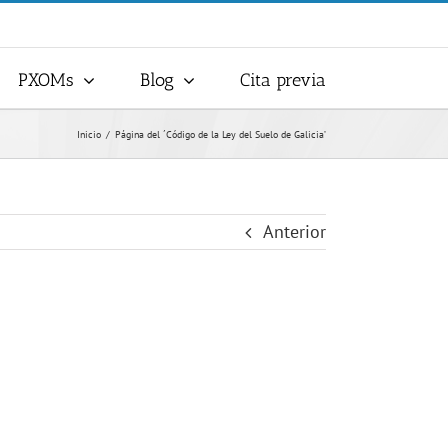
PXOMs
Blog
Cita previa
Inicio
Página del ´Código de la Ley del Suelo de Galicia’
Anterior