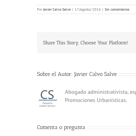
Por
Javier Calvo Salve
|
17/agosto/ 2016
|
Sin comentarios
Share This Story, Choose Your Platform!
Sobre el Autor:
Javier Calvo Salve
Abogado administrativista, es
Promociones Urbanísticas.
Comenta o pregunta