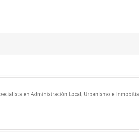
pecialista en Administración Local, Urbanismo e Inmobilia