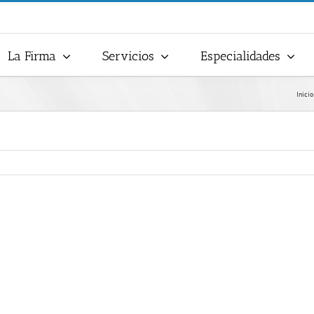
La Firma
Servicios
Especialidades
Inicio