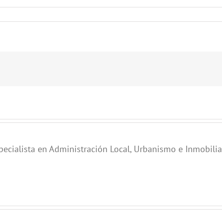
pecialista en Administración Local, Urbanismo e Inmobilia