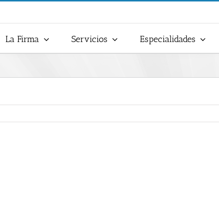
La Firma
Servicios
Especialidades