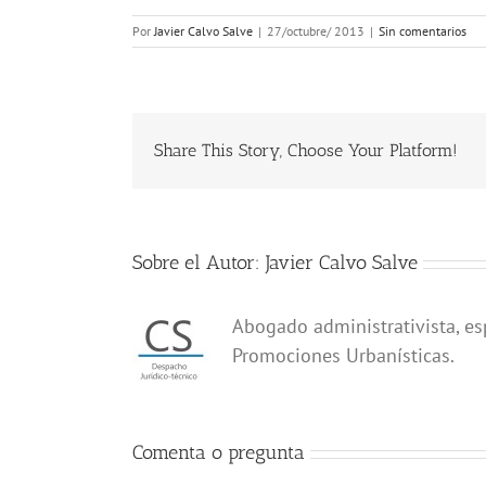
Por
Javier Calvo Salve
|
27/octubre/ 2013
|
Sin comentarios
Share This Story, Choose Your Platform!
Sobre el Autor:
Javier Calvo Salve
Abogado administrativista, es
Promociones Urbanísticas.
Comenta o pregunta