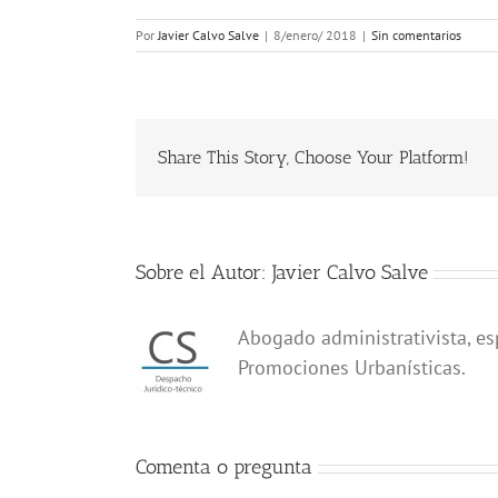
Por
Javier Calvo Salve
|
8/enero/ 2018
|
Sin comentarios
Share This Story, Choose Your Platform!
Sobre el Autor:
Javier Calvo Salve
Abogado administrativista, es
Promociones Urbanísticas.
Comenta o pregunta