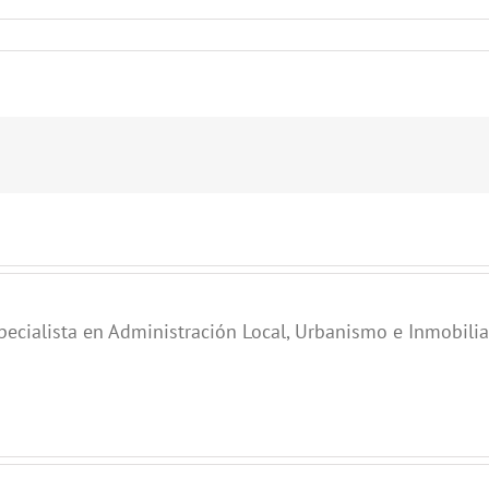
pecialista en Administración Local, Urbanismo e Inmobilia