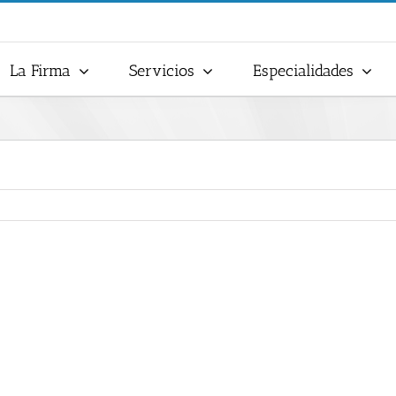
La Firma
Servicios
Especialidades