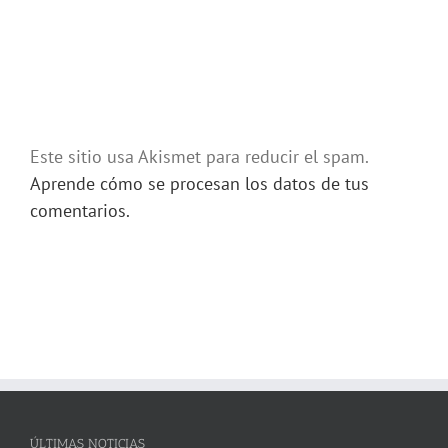
Este sitio usa Akismet para reducir el spam.
Aprende cómo se procesan los datos de tus
comentarios.
ÚLTIMAS NOTICIAS