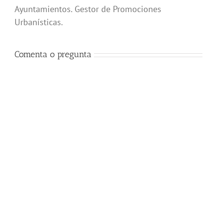
Ayuntamientos. Gestor de Promociones
Urbanísticas.
Comenta o pregunta