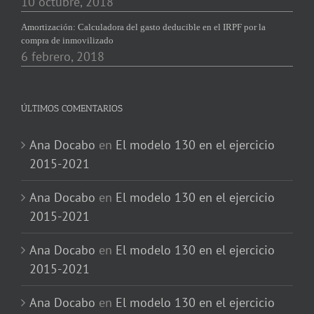
10 octubre, 2018
Amortización: Calculadora del gasto deducible en el IRPF por la
compra de inmovilizado
6 febrero, 2018
ÚLTIMOS COMENTARIOS
Ana Docabo
en
El modelo 130 en el ejercicio
2015-2021
Ana Docabo
en
El modelo 130 en el ejercicio
2015-2021
Ana Docabo
en
El modelo 130 en el ejercicio
2015-2021
Ana Docabo
en
El modelo 130 en el ejercicio