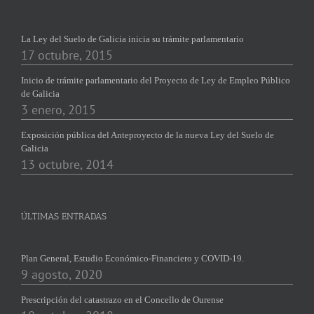
La Ley del Suelo de Galicia inicia su trámite parlamentario
17 octubre, 2015
Inicio de trámite parlamentario del Proyecto de Ley de Empleo Público
de Galicia
3 enero, 2015
Exposición pública del Anteproyecto de la nueva Ley del Suelo de
Galicia
13 octubre, 2014
ÚLTIMAS ENTRADAS
Plan General, Estudio Económico-Financiero y COVID-19.
9 agosto, 2020
Prescripción del catastrazo en el Concello de Ourense